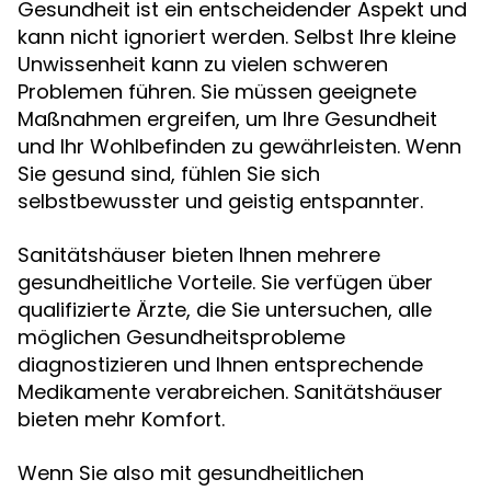
Gesundheit ist ein entscheidender Aspekt und
kann nicht ignoriert werden. Selbst Ihre kleine
Unwissenheit kann zu vielen schweren
Problemen führen. Sie müssen geeignete
Maßnahmen ergreifen, um Ihre Gesundheit
und Ihr Wohlbefinden zu gewährleisten. Wenn
Sie gesund sind, fühlen Sie sich
selbstbewusster und geistig entspannter.
Sanitätshäuser bieten Ihnen mehrere
gesundheitliche Vorteile. Sie verfügen über
qualifizierte Ärzte, die Sie untersuchen, alle
möglichen Gesundheitsprobleme
diagnostizieren und Ihnen entsprechende
Medikamente verabreichen. Sanitätshäuser
bieten mehr Komfort.
Wenn Sie also mit gesundheitlichen