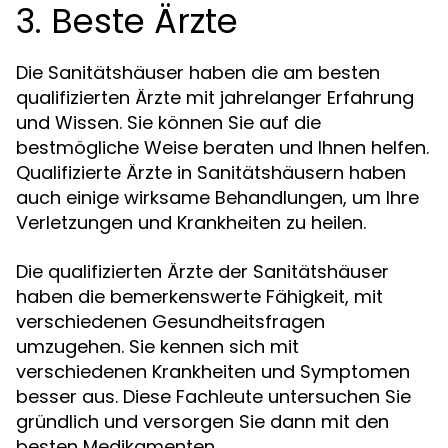
3. Beste Ärzte
Die Sanitätshäuser haben die am besten
qualifizierten Ärzte mit jahrelanger Erfahrung
und Wissen. Sie können Sie auf die
bestmögliche Weise beraten und Ihnen helfen.
Qualifizierte Ärzte in Sanitätshäusern haben
auch einige wirksame Behandlungen, um Ihre
Verletzungen und Krankheiten zu heilen.
Die qualifizierten Ärzte der Sanitätshäuser
haben die bemerkenswerte Fähigkeit, mit
verschiedenen Gesundheitsfragen
umzugehen. Sie kennen sich mit
verschiedenen Krankheiten und Symptomen
besser aus. Diese Fachleute untersuchen Sie
gründlich und versorgen Sie dann mit den
besten Medikamenten.