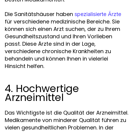
Die Sanitätshäuser haben
spezialisierte Ärzte
für verschiedene medizinische Bereiche. Sie
können sich einen Arzt suchen, der zu Ihrem
Gesundheitszustand und Ihren Vorlieben
passt. Diese Ärzte sind in der Lage,
verschiedene chronische Krankheiten zu
behandeln und können Ihnen in vielerlei
Hinsicht helfen.
4. Hochwertige
Arzneimittel
Das Wichtigste ist die Qualität der Arzneimittel.
Medikamente von minderer Qualität führen zu
vielen gesundheitlichen Problemen. In der