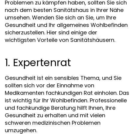
Problemen zu kämpfen haben, sollten Sie sich
nach dem besten Sanitätshaus in Ihrer Nähe
umsehen. Wenden Sie sich an Sie, um Ihre
Gesundheit und Ihr allgemeines Wohlbefinden
sicherzustellen. Hier sind einige der
wichtigsten Vorteile von Sanitätshäusern.
1. Expertenrat
Gesundheit ist ein sensibles Thema, und Sie
sollten sich vor der Einnahme von
Medikamenten fachkundigen Rat einholen. Das
ist wichtig für Ihr Wohlbefinden. Professionelle
und fachkundige Beratung hilft Ihnen, Ihre
Gesundheit zu erhalten und mit vielen
schweren medizinischen Problemen
umzugehen.