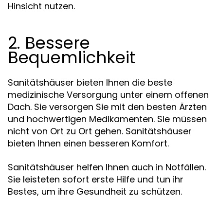
Hinsicht nutzen.
2. Bessere
Bequemlichkeit
Sanitätshäuser bieten Ihnen die beste
medizinische Versorgung unter einem offenen
Dach. Sie versorgen Sie mit den besten Ärzten
und hochwertigen Medikamenten. Sie müssen
nicht von Ort zu Ort gehen. Sanitätshäuser
bieten Ihnen einen besseren Komfort.
Sanitätshäuser helfen Ihnen auch in Notfällen.
Sie leisteten sofort erste Hilfe und tun ihr
Bestes, um ihre Gesundheit zu schützen.