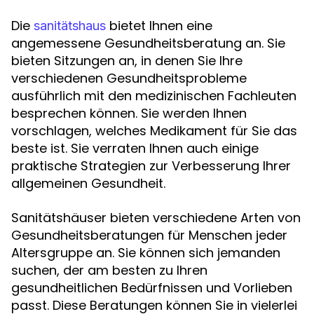
Die
bietet Ihnen eine
sanitätshaus
angemessene Gesundheitsberatung an. Sie
bieten Sitzungen an, in denen Sie Ihre
verschiedenen Gesundheitsprobleme
ausführlich mit den medizinischen Fachleuten
besprechen können. Sie werden Ihnen
vorschlagen, welches Medikament für Sie das
beste ist. Sie verraten Ihnen auch einige
praktische Strategien zur Verbesserung Ihrer
allgemeinen Gesundheit.
Sanitätshäuser bieten verschiedene Arten von
Gesundheitsberatungen für Menschen jeder
Altersgruppe an. Sie können sich jemanden
suchen, der am besten zu Ihren
gesundheitlichen Bedürfnissen und Vorlieben
passt. Diese Beratungen können Sie in vielerlei