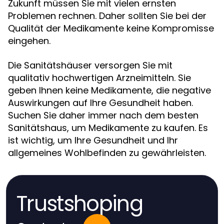
Zukunft müssen Sie mit vielen ernsten
Problemen rechnen. Daher sollten Sie bei der
Qualität der Medikamente keine Kompromisse
eingehen.
Die Sanitätshäuser versorgen Sie mit
qualitativ hochwertigen Arzneimitteln. Sie
geben Ihnen keine Medikamente, die negative
Auswirkungen auf Ihre Gesundheit haben.
Suchen Sie daher immer nach dem besten
Sanitätshaus, um Medikamente zu kaufen. Es
ist wichtig, um Ihre Gesundheit und Ihr
allgemeines Wohlbefinden zu gewährleisten.
Trustshoping