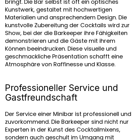
bringt. Die Bar selbst ist oft ein optisches
Kunstwerk, gestaltet mit hochwertigen
Materialien und ansprechendem Design. Die
kunstvolle Zubereitung der Cocktails wird zur
Show, bei der die Barkeeper ihre Fähigkeiten
demonstrieren und die Gäste mit ihrem
Können beeindrucken. Diese visuelle und
geschmackliche Präsentation schafft eine
Atmosphäre von Raffinesse und Klasse.
Professioneller Service und
Gastfreundschaft
Der Service einer Minibar ist professionell und
zuvorkommend. Die Barkeeper sind nicht nur
Experten in der Kunst des Cocktailmixens,
sondern auch geschult im Umgang mit