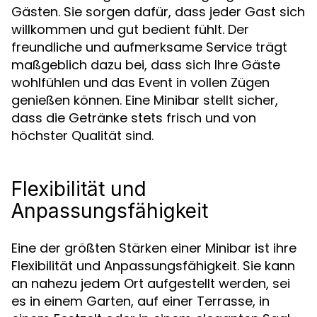
Gästen. Sie sorgen dafür, dass jeder Gast sich
willkommen und gut bedient fühlt. Der
freundliche und aufmerksame Service trägt
maßgeblich dazu bei, dass sich Ihre Gäste
wohlfühlen und das Event in vollen Zügen
genießen können. Eine Minibar stellt sicher,
dass die Getränke stets frisch und von
höchster Qualität sind.
Flexibilität und
Anpassungsfähigkeit
Eine der größten Stärken einer Minibar ist ihre
Flexibilität und Anpassungsfähigkeit. Sie kann
an nahezu jedem Ort aufgestellt werden, sei
es in einem Garten, auf einer Terrasse, in