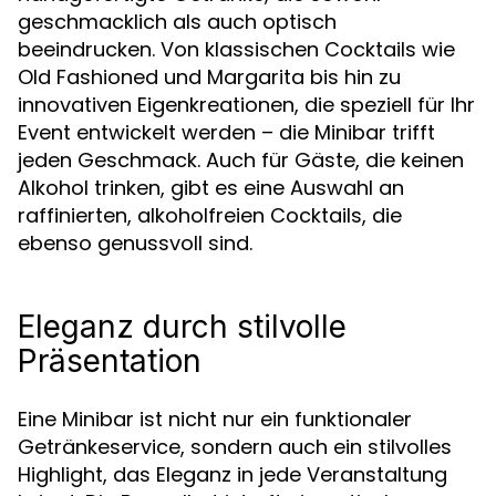
geschmacklich als auch optisch
beeindrucken. Von klassischen Cocktails wie
Old Fashioned und Margarita bis hin zu
innovativen Eigenkreationen, die speziell für Ihr
Event entwickelt werden – die Minibar trifft
jeden Geschmack. Auch für Gäste, die keinen
Alkohol trinken, gibt es eine Auswahl an
raffinierten, alkoholfreien Cocktails, die
ebenso genussvoll sind.
Eleganz durch stilvolle
Präsentation
Eine Minibar ist nicht nur ein funktionaler
Getränkeservice, sondern auch ein stilvolles
Highlight, das Eleganz in jede Veranstaltung