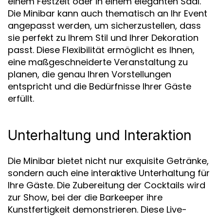
einem Festzelt oder in einem eleganten Saal.
Die Minibar kann auch thematisch an Ihr Event
angepasst werden, um sicherzustellen, dass
sie perfekt zu Ihrem Stil und Ihrer Dekoration
passt. Diese Flexibilität ermöglicht es Ihnen,
eine maßgeschneiderte Veranstaltung zu
planen, die genau Ihren Vorstellungen
entspricht und die Bedürfnisse Ihrer Gäste
erfüllt.
Unterhaltung und Interaktion
Die Minibar bietet nicht nur exquisite Getränke,
sondern auch eine interaktive Unterhaltung für
Ihre Gäste. Die Zubereitung der Cocktails wird
zur Show, bei der die Barkeeper ihre
Kunstfertigkeit demonstrieren. Diese Live-