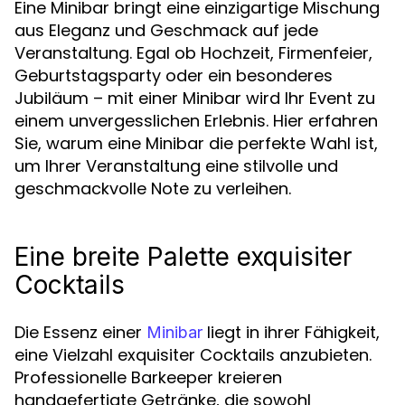
Eine Minibar bringt eine einzigartige Mischung
aus Eleganz und Geschmack auf jede
Veranstaltung. Egal ob Hochzeit, Firmenfeier,
Geburtstagsparty oder ein besonderes
Jubiläum – mit einer Minibar wird Ihr Event zu
einem unvergesslichen Erlebnis. Hier erfahren
Sie, warum eine Minibar die perfekte Wahl ist,
um Ihrer Veranstaltung eine stilvolle und
geschmackvolle Note zu verleihen.
Eine breite Palette exquisiter
Cocktails
Die Essenz einer
liegt in ihrer Fähigkeit,
Minibar
eine Vielzahl exquisiter Cocktails anzubieten.
Professionelle Barkeeper kreieren
handgefertigte Getränke, die sowohl