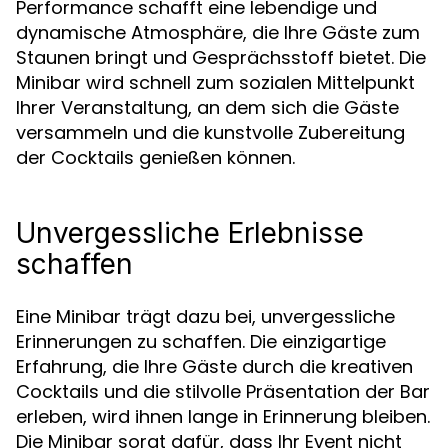
Performance schafft eine lebendige und
dynamische Atmosphäre, die Ihre Gäste zum
Staunen bringt und Gesprächsstoff bietet. Die
Minibar wird schnell zum sozialen Mittelpunkt
Ihrer Veranstaltung, an dem sich die Gäste
versammeln und die kunstvolle Zubereitung
der Cocktails genießen können.
Unvergessliche Erlebnisse
schaffen
Eine Minibar trägt dazu bei, unvergessliche
Erinnerungen zu schaffen. Die einzigartige
Erfahrung, die Ihre Gäste durch die kreativen
Cocktails und die stilvolle Präsentation der Bar
erleben, wird ihnen lange in Erinnerung bleiben.
Die Minibar sorgt dafür, dass Ihr Event nicht