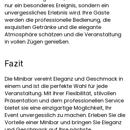
nur ein besonderes Ereignis, sondern ein
unvergessliches Erlebnis wird. Ihre Gäste
werden die professionelle Bedienung, die
exquisiten Getränke und die elegante
Atmosphäre schätzen und die Veranstaltung
in vollen Zügen genießen.
Fazit
Die Minibar vereint Eleganz und Geschmack in
einem und ist die perfekte Wahl für jede
Veranstaltung. Mit ihrer Flexibilität, stilvollen
Präsentation und dem professionellen Service
bietet sie eine einzigartige Möglichkeit, Ihr
Event unvergesslich zu machen. Erleben Sie die
Vorteile einer Minibar und bringen Sie Eleganz
und Geschmack auf Ihre nächste