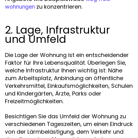
zu konzentrieren.
wohnungen
2. Lage, Infrastruktur
und Umfeld
Die Lage der Wohnung ist ein entscheidender
Faktor für Ihre Lebensqualität. Überlegen Sie,
welche Infrastruktur Ihnen wichtig ist: Nähe
zum Arbeitsplatz, Anbindung an öffentliche
Verkehrsmittel, Einkaufsmöglichkeiten, Schulen
und Kindergärten, Ärzte, Parks oder
Freizeitmöglichkeiten.
Besichtigen Sie das Umfeld der Wohnung zu
verschiedenen Tageszeiten, um einen Eindruck
von der Lärmbelästigung, dem Verkehr und