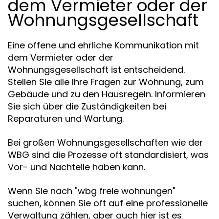
dem Vermieter oder der
Wohnungsgesellschaft
Eine offene und ehrliche Kommunikation mit
dem Vermieter oder der
Wohnungsgesellschaft ist entscheidend.
Stellen Sie alle Ihre Fragen zur Wohnung, zum
Gebäude und zu den Hausregeln. Informieren
Sie sich über die Zuständigkeiten bei
Reparaturen und Wartung.
Bei großen Wohnungsgesellschaften wie der
WBG sind die Prozesse oft standardisiert, was
Vor- und Nachteile haben kann.
Wenn Sie nach "wbg freie wohnungen"
suchen, können Sie oft auf eine professionelle
Verwaltung zählen, aber auch hier ist es