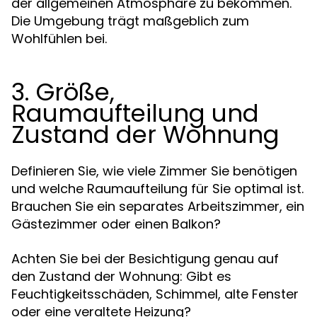
der allgemeinen Atmosphäre zu bekommen.
Die Umgebung trägt maßgeblich zum
Wohlfühlen bei.
3. Größe,
Raumaufteilung und
Zustand der Wohnung
Definieren Sie, wie viele Zimmer Sie benötigen
und welche Raumaufteilung für Sie optimal ist.
Brauchen Sie ein separates Arbeitszimmer, ein
Gästezimmer oder einen Balkon?
Achten Sie bei der Besichtigung genau auf
den Zustand der Wohnung: Gibt es
Feuchtigkeitsschäden, Schimmel, alte Fenster
oder eine veraltete Heizung?