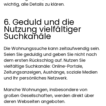
wichtig, alle Details zu klären.
6. Geduld und die
Nutzung vielfältiger
Suchkanäle
Die Wohnungssuche kann zeitaufwendig sein.
Seien Sie geduldig und geben Sie nicht nach
dem ersten Rückschlag auf. Nutzen Sie
vielfältige Suchkanäle: Online-Portale,
Zeitungsanzeigen, Aushänge, soziale Medien
und Ihr persönliches Netzwerk.
Manche Wohnungen, insbesondere von
großen Gesellschaften, werden direkt über
deren Webseiten angeboten.