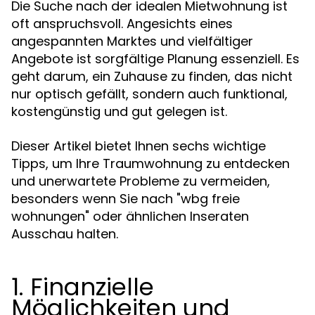
Die Suche nach der idealen Mietwohnung ist
oft anspruchsvoll. Angesichts eines
angespannten Marktes und vielfältiger
Angebote ist sorgfältige Planung essenziell. Es
geht darum, ein Zuhause zu finden, das nicht
nur optisch gefällt, sondern auch funktional,
kostengünstig und gut gelegen ist.
Dieser Artikel bietet Ihnen sechs wichtige
Tipps, um Ihre Traumwohnung zu entdecken
und unerwartete Probleme zu vermeiden,
besonders wenn Sie nach "wbg freie
wohnungen" oder ähnlichen Inseraten
Ausschau halten.
1. Finanzielle
Möglichkeiten und