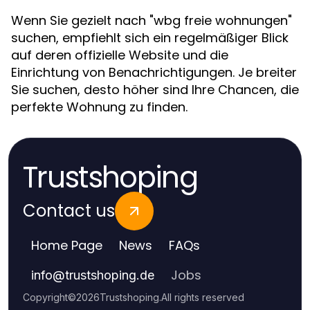
Wenn Sie gezielt nach "wbg freie wohnungen"
suchen, empfiehlt sich ein regelmäßiger Blick
auf deren offizielle Website und die
Einrichtung von Benachrichtigungen. Je breiter
Sie suchen, desto höher sind Ihre Chancen, die
perfekte Wohnung zu finden.
Trustshoping
Contact us
Home Page
News
FAQs
Jobs
info
@
trustshoping.de
Copyright
©
2026
Trustshoping
.
All rights reserved