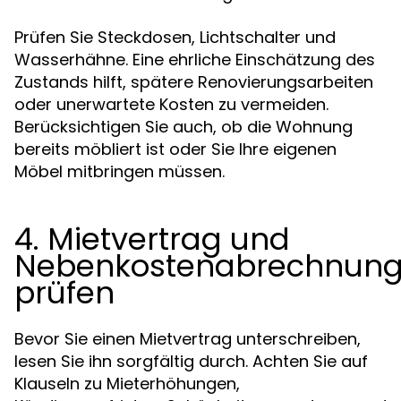
Prüfen Sie Steckdosen, Lichtschalter und
Wasserhähne. Eine ehrliche Einschätzung des
Zustands hilft, spätere Renovierungsarbeiten
oder unerwartete Kosten zu vermeiden.
Berücksichtigen Sie auch, ob die Wohnung
bereits möbliert ist oder Sie Ihre eigenen
Möbel mitbringen müssen.
4. Mietvertrag und
Nebenkostenabrechnun
prüfen
Bevor Sie einen Mietvertrag unterschreiben,
lesen Sie ihn sorgfältig durch. Achten Sie auf
Klauseln zu Mieterhöhungen,