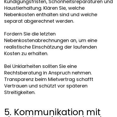
Kündigungsfristen, Schönheitsreparaturen und
Haustierhaltung. Klären Sie, welche
Nebenkosten enthalten sind und welche
separat abgerechnet werden.
Fordern Sie die letzten
Nebenkostenabrechnungen an, um eine
realistische Einschätzung der laufenden
Kosten zu erhalten.
Bei Unklarheiten sollten Sie eine
Rechtsberatung in Anspruch nehmen.
Transparenz beim Mietvertrag schafft
Vertrauen und schützt vor späteren
Streitigkeiten.
5. Kommunikation mit