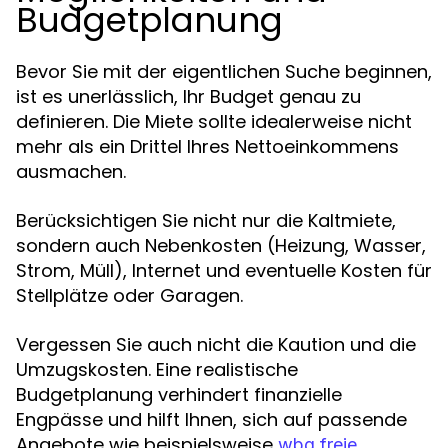
Budgetplanung
Bevor Sie mit der eigentlichen Suche beginnen,
ist es unerlässlich, Ihr Budget genau zu
definieren. Die Miete sollte idealerweise nicht
mehr als ein Drittel Ihres Nettoeinkommens
ausmachen.
Berücksichtigen Sie nicht nur die Kaltmiete,
sondern auch Nebenkosten (Heizung, Wasser,
Strom, Müll), Internet und eventuelle Kosten für
Stellplätze oder Garagen.
Vergessen Sie auch nicht die Kaution und die
Umzugskosten. Eine realistische
Budgetplanung verhindert finanzielle
Engpässe und hilft Ihnen, sich auf passende
Angebote wie beispielsweise
wbg freie