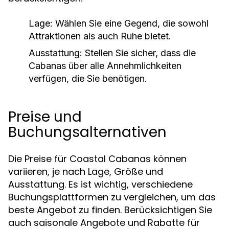
Lage:
Wählen Sie eine Gegend, die sowohl
Attraktionen als auch Ruhe bietet.
Ausstattung:
Stellen Sie sicher, dass die
Cabanas über alle Annehmlichkeiten
verfügen, die Sie benötigen.
Preise und
Buchungsalternativen
Die Preise für Coastal Cabanas können
variieren, je nach Lage, Größe und
Ausstattung. Es ist wichtig, verschiedene
Buchungsplattformen zu vergleichen, um das
beste Angebot zu finden. Berücksichtigen Sie
auch saisonale Angebote und Rabatte für