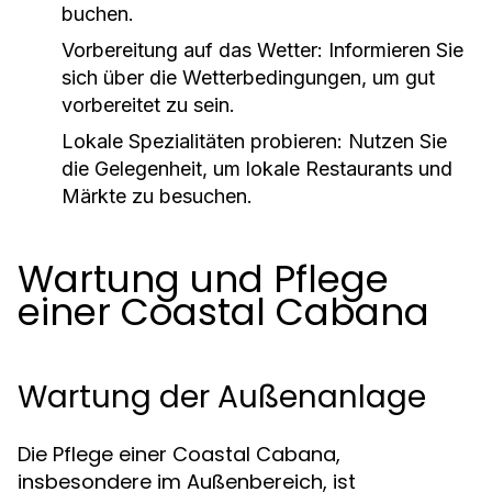
buchen.
Vorbereitung auf das Wetter:
Informieren Sie
sich über die Wetterbedingungen, um gut
vorbereitet zu sein.
Lokale Spezialitäten probieren:
Nutzen Sie
die Gelegenheit, um lokale Restaurants und
Märkte zu besuchen.
Wartung und Pflege
einer Coastal Cabana
Wartung der Außenanlage
Die Pflege einer Coastal Cabana,
insbesondere im Außenbereich, ist