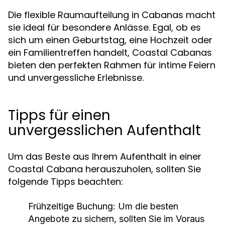
Die flexible Raumaufteilung in Cabanas macht
sie ideal für besondere Anlässe. Egal, ob es
sich um einen Geburtstag, eine Hochzeit oder
ein Familientreffen handelt, Coastal Cabanas
bieten den perfekten Rahmen für intime Feiern
und unvergessliche Erlebnisse.
Tipps für einen
unvergesslichen Aufenthalt
Um das Beste aus Ihrem Aufenthalt in einer
Coastal Cabana herauszuholen, sollten Sie
folgende Tipps beachten:
Frühzeitige Buchung:
Um die besten
Angebote zu sichern, sollten Sie im Voraus