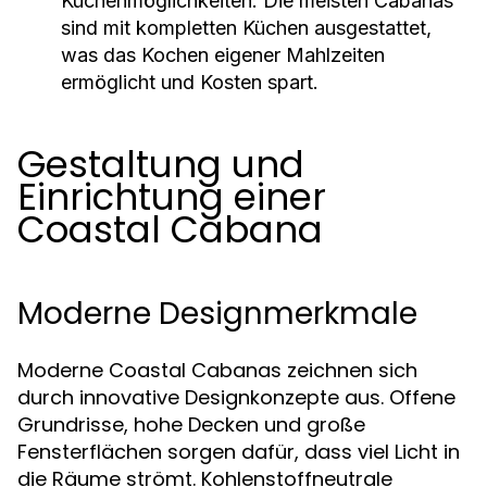
Küchenmöglichkeiten:
Die meisten Cabanas
sind mit kompletten Küchen ausgestattet,
was das Kochen eigener Mahlzeiten
ermöglicht und Kosten spart.
Gestaltung und
Einrichtung einer
Coastal Cabana
Moderne Designmerkmale
Moderne Coastal Cabanas zeichnen sich
durch innovative Designkonzepte aus. Offene
Grundrisse, hohe Decken und große
Fensterflächen sorgen dafür, dass viel Licht in
die Räume strömt. Kohlenstoffneutrale