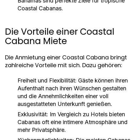
Bahamas sind perfekte Ziele für tropische
Coastal Cabanas.
Die Vorteile einer Coastal
Cabana Miete
Die Anmietung einer Coastal Cabana bringt
zahlreiche Vorteile mit sich. Dazu gehören:
Freiheit und Flexibilität:
Gäste können ihren
Aufenthalt nach ihren Wünschen gestalten
und die Annehmlichkeiten einer voll
ausgestatteten Unterkunft genießen.
Exklusivität:
Im Vergleich zu Hotels bieten
Cabanas oft eine intimere Atmosphäre und
mehr Privatsphäre.