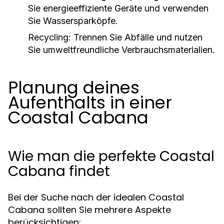
Sie energieeffiziente Geräte und verwenden
Sie Wassersparköpfe.
Recycling:
Trennen Sie Abfälle und nutzen
Sie umweltfreundliche Verbrauchsmaterialien.
Planung deines
Aufenthalts in einer
Coastal Cabana
Wie man die perfekte Coastal
Cabana findet
Bei der Suche nach der idealen Coastal
Cabana sollten Sie mehrere Aspekte
berücksichtigen: