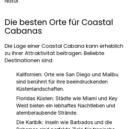
Natur.
Die besten Orte für Coastal
Cabanas
Die Lage einer Coastal Cabana kann erheblich
zu ihrer Attraktivität beitragen. Beliebte
Destinationen sind:
Kalifornien:
Orte wie San Diego und Malibu
sind berühmt für ihre beeindruckenden
Küstenlandschaften.
Floridas Küsten:
Städte wie Miami und Key
West bieten ein lebhaftes Nachtleben und
atemberaubende Strände.
Die Karibik:
Inseln wie Barbados und die