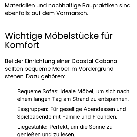
Materialien und nachhaltige Baupraktiken sind
ebenfalls auf dem Vormarsch.
Wichtige Möbelstücke für
Komfort
Bei der Einrichtung einer Coastal Cabana
sollten bequeme Möbel im Vordergrund
stehen. Dazu gehören:
Bequeme Sofas:
Ideale Möbel, um sich nach
einem langen Tag am Strand zu entspannen.
Essgruppen:
Für gesellige Abendessen und
Spieleabende mit Familie und Freunden.
Liegestühle:
Perfekt, um die Sonne zu
genießen und zu lesen.