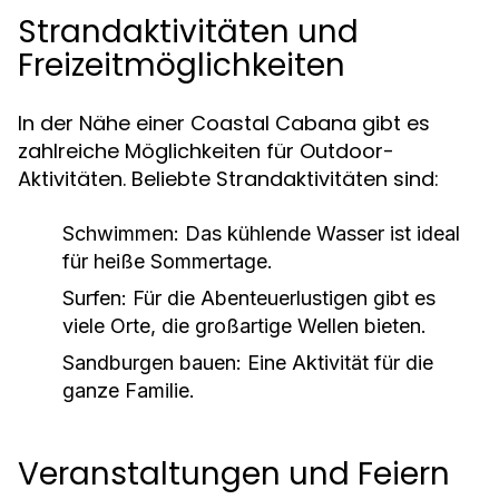
Strandaktivitäten und
Freizeitmöglichkeiten
In der Nähe einer Coastal Cabana gibt es
zahlreiche Möglichkeiten für Outdoor-
Aktivitäten. Beliebte Strandaktivitäten sind:
Schwimmen:
Das kühlende Wasser ist ideal
für heiße Sommertage.
Surfen:
Für die Abenteuerlustigen gibt es
viele Orte, die großartige Wellen bieten.
Sandburgen bauen:
Eine Aktivität für die
ganze Familie.
Veranstaltungen und Feiern