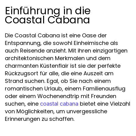
Einführung in die
Coastal Cabana
Die Coastal Cabana ist eine Oase der
Entspannung, die sowohl Einheimische als
auch Reisende anzieht. Mit ihren einzigartigen
architektonischen Merkmalen und dem
charmanten Küstenflair ist sie der perfekte
Rückzugsort für alle, die eine Auszeit am
Strand suchen. Egal, ob Sie nach einem
romantischen Urlaub, einem Familienausflug
oder einem Wochenendtrip mit Freunden
suchen, eine
bietet eine Vielzahl
coastal cabana
von Möglichkeiten, um unvergessliche
Erinnerungen zu schaffen.