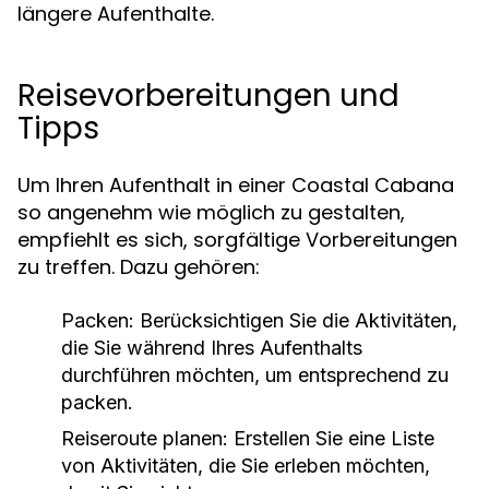
längere Aufenthalte.
Reisevorbereitungen und
Tipps
Um Ihren Aufenthalt in einer Coastal Cabana
so angenehm wie möglich zu gestalten,
empfiehlt es sich, sorgfältige Vorbereitungen
zu treffen. Dazu gehören:
Packen:
Berücksichtigen Sie die Aktivitäten,
die Sie während Ihres Aufenthalts
durchführen möchten, um entsprechend zu
packen.
Reiseroute planen:
Erstellen Sie eine Liste
von Aktivitäten, die Sie erleben möchten,