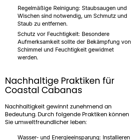
Regelmäßige Reinigung:
Staubsaugen und
Wischen sind notwendig, um Schmutz und
Staub zu entfernen.
Schutz vor Feuchtigkeit:
Besondere
Aufmerksamkeit sollte der Bekämpfung von
Schimmel und Feuchtigkeit gewidmet
werden.
Nachhaltige Praktiken für
Coastal Cabanas
Nachhaltigkeit gewinnt zunehmend an
Bedeutung. Durch folgende Praktiken können
Sie umweltfreundlicher leben:
Wasser- und Energieeinsparung:
Installieren