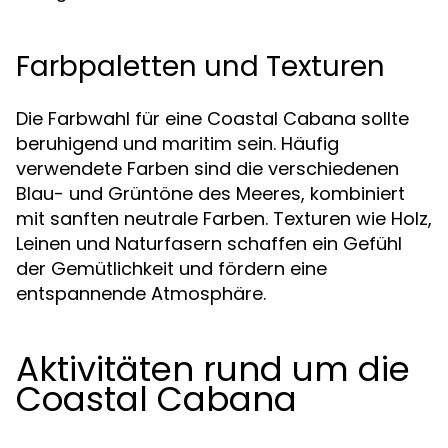
Farbpaletten und Texturen
Die Farbwahl für eine Coastal Cabana sollte
beruhigend und maritim sein. Häufig
verwendete Farben sind die verschiedenen
Blau- und Grüntöne des Meeres, kombiniert
mit sanften neutrale Farben. Texturen wie Holz,
Leinen und Naturfasern schaffen ein Gefühl
der Gemütlichkeit und fördern eine
entspannende Atmosphäre.
Aktivitäten rund um die
Coastal Cabana