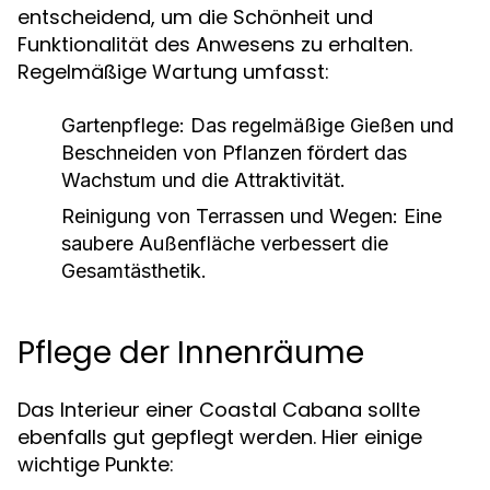
entscheidend, um die Schönheit und
Funktionalität des Anwesens zu erhalten.
Regelmäßige Wartung umfasst:
Gartenpflege:
Das regelmäßige Gießen und
Beschneiden von Pflanzen fördert das
Wachstum und die Attraktivität.
Reinigung von Terrassen und Wegen:
Eine
saubere Außenfläche verbessert die
Gesamtästhetik.
Pflege der Innenräume
Das Interieur einer Coastal Cabana sollte
ebenfalls gut gepflegt werden. Hier einige
wichtige Punkte: