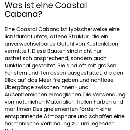
Was ist eine Coastal
Cabana?
Eine Coastal Cabana ist typischerweise eine
lichtdurchflutete, offene Struktur, die ein
unverwechselbares Gefühl von Küstenleben
vermittelt. Diese Bauten sind nicht nur
ästhetisch ansprechend, sondern auch
funktional gestaltet. Sie sind oft mit großen
Fenstern und Terrassen ausgestattet, die den
Blick auf das Meer freigeben und nahtlose
Übergänge zwischen Innen- und
Außenbereichen ermöglichen. Die Verwendung
von natürlichen Materialien, hellen Farben und
maritimen Designelementen fördern eine
entspannende Atmosphäre und schaffen eine
harmonische Verbindung zur umliegenden