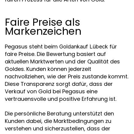
Faire Preise als
Markenzeichen
Pegasus steht beim
für
Goldankauf Lübeck
faire Preise. Die Bewertung basiert auf
aktuellen Marktwerten und der Qualität des
Goldes. Kunden können jederzeit
nachvollziehen, wie der Preis zustande kommt.
Diese Transparenz sorgt dafür, dass der
Verkauf von Gold bei Pegasus eine
vertrauensvolle und positive Erfahrung ist.
Die persönliche Beratung unterstützt den
Kunden dabei, die Marktbedingungen zu
verstehen und sicherzustellen, dass der