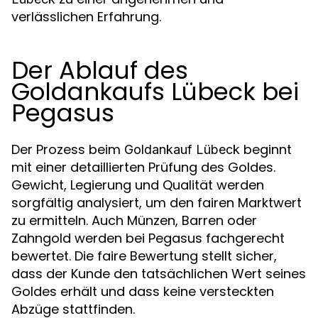
verlässlichen Erfahrung.
Der Ablauf des
Goldankaufs Lübeck bei
Pegasus
Der Prozess beim
beginnt
Goldankauf Lübeck
mit einer detaillierten Prüfung des Goldes.
Gewicht, Legierung und Qualität werden
sorgfältig analysiert, um den fairen Marktwert
zu ermitteln. Auch Münzen, Barren oder
Zahngold werden bei Pegasus fachgerecht
bewertet. Die faire Bewertung stellt sicher,
dass der Kunde den tatsächlichen Wert seines
Goldes erhält und dass keine versteckten
Abzüge stattfinden.