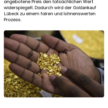
angebotene Preis den tatsächlichen Wert
widerspiegelt. Dadurch wird der
Goldankauf
zu einem fairen und lohnenswerten
Lübeck
Prozess.