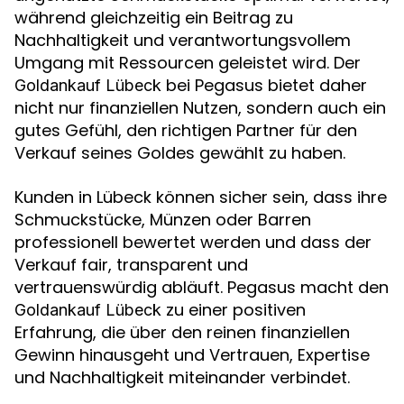
während gleichzeitig ein Beitrag zu
Nachhaltigkeit und verantwortungsvollem
Umgang mit Ressourcen geleistet wird. Der
bei Pegasus bietet daher
Goldankauf Lübeck
nicht nur finanziellen Nutzen, sondern auch ein
gutes Gefühl, den richtigen Partner für den
Verkauf seines Goldes gewählt zu haben.
Kunden in Lübeck können sicher sein, dass ihre
Schmuckstücke, Münzen oder Barren
professionell bewertet werden und dass der
Verkauf fair, transparent und
vertrauenswürdig abläuft. Pegasus macht den
zu einer positiven
Goldankauf Lübeck
Erfahrung, die über den reinen finanziellen
Gewinn hinausgeht und Vertrauen, Expertise
und Nachhaltigkeit miteinander verbindet.