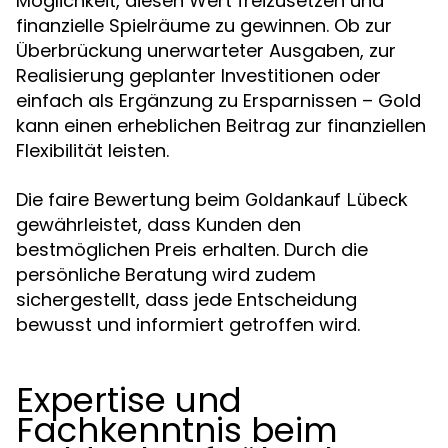
Möglichkeit, diesen Wert freizusetzen und
finanzielle Spielräume zu gewinnen. Ob zur
Überbrückung unerwarteter Ausgaben, zur
Realisierung geplanter Investitionen oder
einfach als Ergänzung zu Ersparnissen – Gold
kann einen erheblichen Beitrag zur finanziellen
Flexibilität leisten.
Die faire Bewertung beim
Goldankauf Lübeck
gewährleistet, dass Kunden den
bestmöglichen Preis erhalten. Durch die
persönliche Beratung wird zudem
sichergestellt, dass jede Entscheidung
bewusst und informiert getroffen wird.
Expertise und
Fachkenntnis beim