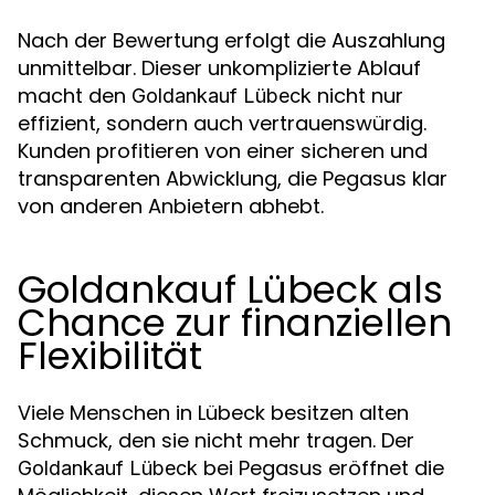
Nach der Bewertung erfolgt die Auszahlung
unmittelbar. Dieser unkomplizierte Ablauf
macht den
nicht nur
Goldankauf Lübeck
effizient, sondern auch vertrauenswürdig.
Kunden profitieren von einer sicheren und
transparenten Abwicklung, die Pegasus klar
von anderen Anbietern abhebt.
Goldankauf Lübeck als
Chance zur finanziellen
Flexibilität
Viele Menschen in Lübeck besitzen alten
Schmuck, den sie nicht mehr tragen. Der
bei Pegasus eröffnet die
Goldankauf Lübeck