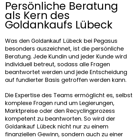
Persönliche Beratung
als Kern des
Goldankaufs Lübeck
Was den
bei Pegasus
Goldankauf Lübeck
besonders auszeichnet, ist die persönliche
Beratung. Jede Kundin und jeder Kunde wird
individuell betreut, sodass alle Fragen
beantwortet werden und jede Entscheidung
auf fundierter Basis getroffen werden kann.
Die Expertise des Teams ermöglicht es, selbst
komplexe Fragen rund um Legierungen,
Marktpreise oder den Recyclingprozess
kompetent zu beantworten. So wird der
nicht nur zu einem
Goldankauf Lübeck
finanziellen Gewinn, sondern auch zu einer