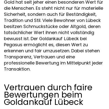
Gold hat seit jeher einen besonderen Wert für
die Menschen. Es steht nicht nur für materielle
Sicherheit, sondern auch für Beständigkeit,
Tradition und Stil. Viele Bewohner von Lübeck
besitzen Schmuckstücke oder Altgold, deren
tatsächlicher Wert ihnen nicht vollständig
bewusst ist. Der
bei
Goldankauf Lübeck
Pegasus ermöglicht es, diesen Wert zu
erkennen und fair umzusetzen. Dabei stehen
Transparenz, Vertrauen und eine
professionelle Bewertung im Mittelpunkt jeder
Transaktion.
Vertrauen durch faire
Bewertungen beim
Goldankauf Lübeck