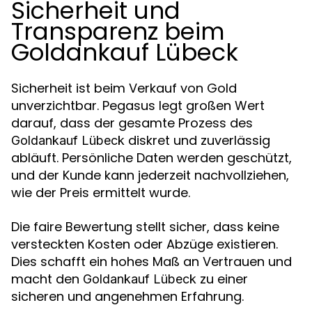
Sicherheit und
Transparenz beim
Goldankauf Lübeck
Sicherheit ist beim Verkauf von Gold
unverzichtbar. Pegasus legt großen Wert
darauf, dass der gesamte Prozess des
diskret und zuverlässig
Goldankauf Lübeck
abläuft. Persönliche Daten werden geschützt,
und der Kunde kann jederzeit nachvollziehen,
wie der Preis ermittelt wurde.
Die faire Bewertung stellt sicher, dass keine
versteckten Kosten oder Abzüge existieren.
Dies schafft ein hohes Maß an Vertrauen und
macht den
zu einer
Goldankauf Lübeck
sicheren und angenehmen Erfahrung.