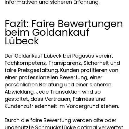
informativen und sicheren Erfahrung.
Fazit: Faire Bewertungen
beim Goldankauf
Lübeck
Der
bei Pegasus vereint
Goldankauf Lübeck
Fachkompetenz, Transparenz, Sicherheit und
faire Preisgestaltung. Kunden profitieren von
einer professionellen Bewertung, einer
persönlichen Beratung und einer sicheren
Abwicklung. Jede Transaktion wird so
gestaltet, dass Vertrauen, Fairness und
Kundenzufriedenheit im Vordergrund stehen.
Durch die faire Bewertung werden alte oder
ungenutzte Schmuckstücke optimal verwertet,