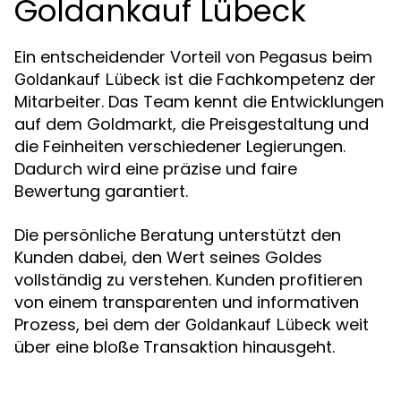
Goldankauf Lübeck
Ein entscheidender Vorteil von Pegasus beim
ist die Fachkompetenz der
Goldankauf Lübeck
Mitarbeiter. Das Team kennt die Entwicklungen
auf dem Goldmarkt, die Preisgestaltung und
die Feinheiten verschiedener Legierungen.
Dadurch wird eine präzise und faire
Bewertung garantiert.
Die persönliche Beratung unterstützt den
Kunden dabei, den Wert seines Goldes
vollständig zu verstehen. Kunden profitieren
von einem transparenten und informativen
Prozess, bei dem der
weit
Goldankauf Lübeck
über eine bloße Transaktion hinausgeht.