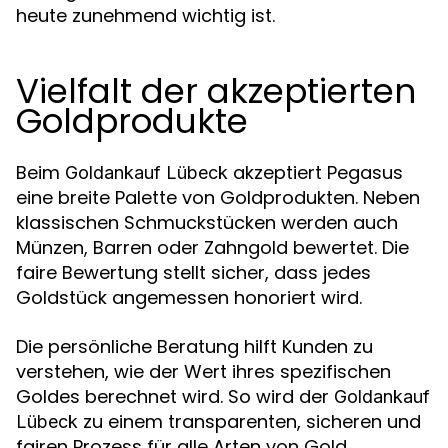
heute zunehmend wichtig ist.
Vielfalt der akzeptierten
Goldprodukte
Beim
akzeptiert Pegasus
Goldankauf Lübeck
eine breite Palette von Goldprodukten. Neben
klassischen Schmuckstücken werden auch
Münzen, Barren oder Zahngold bewertet. Die
faire Bewertung stellt sicher, dass jedes
Goldstück angemessen honoriert wird.
Die persönliche Beratung hilft Kunden zu
verstehen, wie der Wert ihres spezifischen
Goldes berechnet wird. So wird der
Goldankauf
zu einem transparenten, sicheren und
Lübeck
fairen Prozess für alle Arten von Gold.