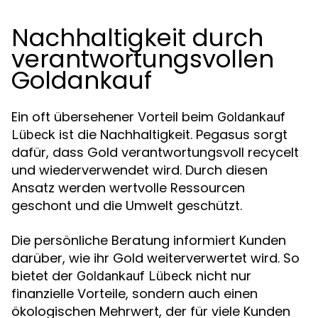
Nachhaltigkeit durch
verantwortungsvollen
Goldankauf
Ein oft übersehener Vorteil beim
Goldankauf
ist die Nachhaltigkeit. Pegasus sorgt
Lübeck
dafür, dass Gold verantwortungsvoll recycelt
und wiederverwendet wird. Durch diesen
Ansatz werden wertvolle Ressourcen
geschont und die Umwelt geschützt.
Die persönliche Beratung informiert Kunden
darüber, wie ihr Gold weiterverwertet wird. So
bietet der
nicht nur
Goldankauf Lübeck
finanzielle Vorteile, sondern auch einen
ökologischen Mehrwert, der für viele Kunden