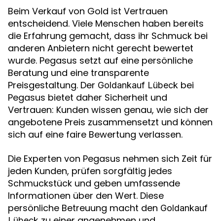
Beim Verkauf von Gold ist Vertrauen
entscheidend. Viele Menschen haben bereits
die Erfahrung gemacht, dass ihr Schmuck bei
anderen Anbietern nicht gerecht bewertet
wurde. Pegasus setzt auf eine persönliche
Beratung und eine transparente
Preisgestaltung. Der
bei
Goldankauf Lübeck
Pegasus bietet daher Sicherheit und
Vertrauen: Kunden wissen genau, wie sich der
angebotene Preis zusammensetzt und können
sich auf eine faire Bewertung verlassen.
Die Experten von Pegasus nehmen sich Zeit für
jeden Kunden, prüfen sorgfältig jedes
Schmuckstück und geben umfassende
Informationen über den Wert. Diese
persönliche Betreuung macht den
Goldankauf
zu einer angenehmen und
Lübeck