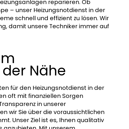
Heizungsanlagen reparieren. Ob
 – unser Heizungsnotdienst in der
e schnell und effizient zu lösen. Wir
ung, damit unsere Techniker immer auf
 im
n der Nähe
ten für den Heizungsnotdienst in der
 oft mit finanziellen Sorgen
Transparenz in unserer
en wir Sie über die voraussichtlichen
. Unser Ziel ist es, Ihnen qualitativ
is anzubieten. Mit unserem