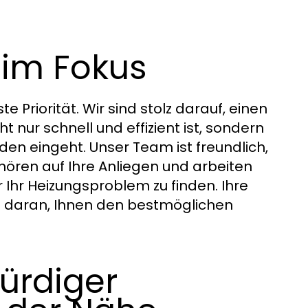
 im Fokus
 Priorität. Wir sind stolz darauf, einen
 nur schnell und effizient ist, sondern
den eingeht. Unser Team ist freundlich,
r hören auf Ihre Anliegen und arbeiten
Ihr Heizungsproblem zu finden. Ihre
les daran, Ihnen den bestmöglichen
würdiger