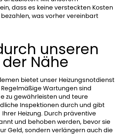
ein, dass es keine versteckten Kosten
s bezahlen, was vorher vereinbart
durch unseren
n der Nähe
lemen bietet unser Heizungsnotdienst
. Regelmäßige Wartungen sind
ge zu gewährleisten und teure
dliche Inspektionen durch und gibt
 Ihrer Heizung. Durch präventive
annt und behoben werden, bevor sie
nur Geld, sondern verlängern auch die