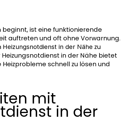
beginnt, ist eine funktionierende
eit auftreten und oft ohne Vorwarnung.
n
zu
Heizungsnotdienst in der Nähe
r Heizungsnotdienst in der Nähe bietet
re Heizprobleme schnell zu lösen und
iten mit
dienst in der