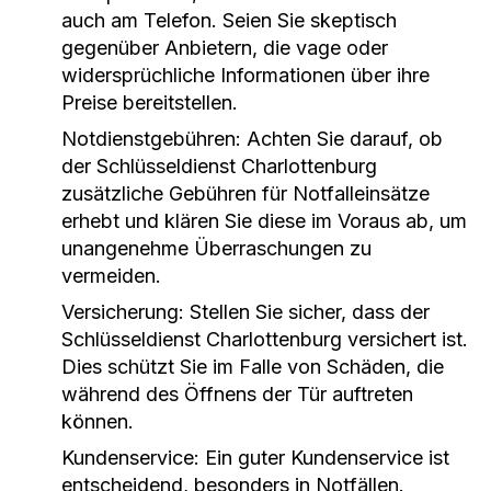
auch am Telefon. Seien Sie skeptisch
gegenüber Anbietern, die vage oder
widersprüchliche Informationen über ihre
Preise bereitstellen.
Notdienstgebühren: Achten Sie darauf, ob
der Schlüsseldienst Charlottenburg
zusätzliche Gebühren für Notfalleinsätze
erhebt und klären Sie diese im Voraus ab, um
unangenehme Überraschungen zu
vermeiden.
Versicherung: Stellen Sie sicher, dass der
Schlüsseldienst Charlottenburg versichert ist.
Dies schützt Sie im Falle von Schäden, die
während des Öffnens der Tür auftreten
können.
Kundenservice: Ein guter Kundenservice ist
entscheidend, besonders in Notfällen.