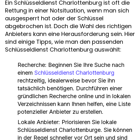
Ein Schlüsseldienst Charlottenburg ist oft die
Rettung in einer Notsituation, wenn man sich
ausgesperrt hat oder der Schlüssel
abgebrochen ist. Doch die Wahl des richtigen
Anbieters kann eine Herausforderung sein. Hier
sind einige Tipps, wie man den passenden
Schlüsseldienst Charlottenburg auswählt:
Recherche: Beginnen Sie Ihre Suche nach
einem
Schlüsseldienst Charlottenburg
rechtzeitig, idealerweise bevor Sie ihn
tatsächlich benötigen. Durchführen einer
gründlichen Recherche online und in lokalen
Verzeichnissen kann Ihnen helfen, eine Liste
potenzieller Anbieter zu erstellen.
Lokale Anbieter: Priorisieren Sie lokale
Schlüsseldienst Charlottenburge. Sie können
in der Regel schneller vor Ort sein und sind