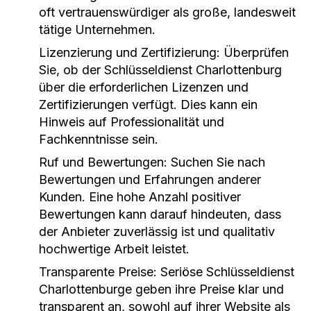
oft vertrauenswürdiger als große, landesweit
tätige Unternehmen.
Lizenzierung und Zertifizierung: Überprüfen
Sie, ob der Schlüsseldienst Charlottenburg
über die erforderlichen Lizenzen und
Zertifizierungen verfügt. Dies kann ein
Hinweis auf Professionalität und
Fachkenntnisse sein.
Ruf und Bewertungen: Suchen Sie nach
Bewertungen und Erfahrungen anderer
Kunden. Eine hohe Anzahl positiver
Bewertungen kann darauf hindeuten, dass
der Anbieter zuverlässig ist und qualitativ
hochwertige Arbeit leistet.
Transparente Preise: Seriöse Schlüsseldienst
Charlottenburge geben ihre Preise klar und
transparent an, sowohl auf ihrer Website als