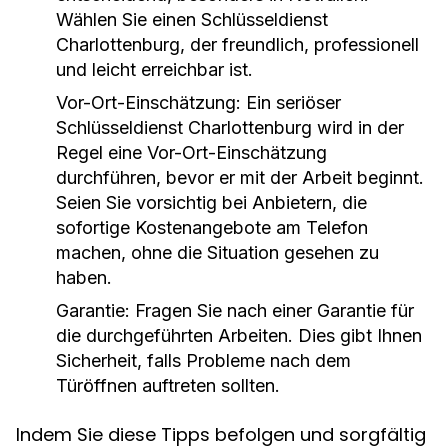
Wählen Sie einen Schlüsseldienst
Charlottenburg, der freundlich, professionell
und leicht erreichbar ist.
Vor-Ort-Einschätzung: Ein seriöser
Schlüsseldienst Charlottenburg wird in der
Regel eine Vor-Ort-Einschätzung
durchführen, bevor er mit der Arbeit beginnt.
Seien Sie vorsichtig bei Anbietern, die
sofortige Kostenangebote am Telefon
machen, ohne die Situation gesehen zu
haben.
Garantie: Fragen Sie nach einer Garantie für
die durchgeführten Arbeiten. Dies gibt Ihnen
Sicherheit, falls Probleme nach dem
Türöffnen auftreten sollten.
Indem Sie diese Tipps befolgen und sorgfältig