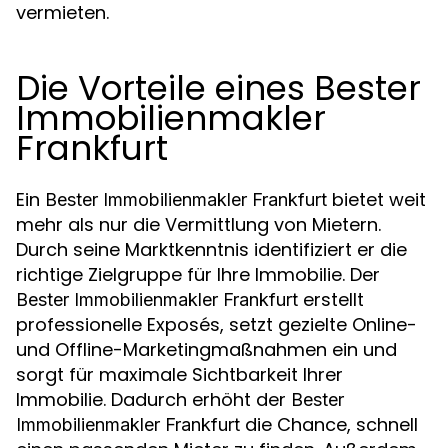
vermieten.
Die Vorteile eines Bester
Immobilienmakler
Frankfurt
Ein
bietet weit
Bester Immobilienmakler Frankfurt
mehr als nur die Vermittlung von Mietern.
Durch seine Marktkenntnis identifiziert er die
richtige Zielgruppe für Ihre Immobilie. Der
erstellt
Bester Immobilienmakler Frankfurt
professionelle Exposés, setzt gezielte Online-
und Offline-Marketingmaßnahmen ein und
sorgt für maximale Sichtbarkeit Ihrer
Immobilie. Dadurch erhöht der
Bester
die Chance, schnell
Immobilienmakler Frankfurt