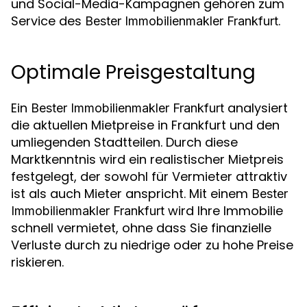
und Social-Media-Kampagnen gehören zum
Service des
.
Bester Immobilienmakler Frankfurt
Optimale Preisgestaltung
Ein
analysiert
Bester Immobilienmakler Frankfurt
die aktuellen Mietpreise in Frankfurt und den
umliegenden Stadtteilen. Durch diese
Marktkenntnis wird ein realistischer Mietpreis
festgelegt, der sowohl für Vermieter attraktiv
ist als auch Mieter anspricht. Mit einem
Bester
wird Ihre Immobilie
Immobilienmakler Frankfurt
schnell vermietet, ohne dass Sie finanzielle
Verluste durch zu niedrige oder zu hohe Preise
riskieren.