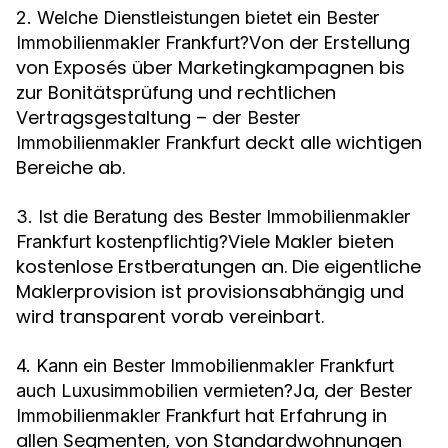
2. Welche Dienstleistungen bietet ein Bester
Von der Erstellung
Immobilienmakler Frankfurt?
von Exposés über Marketingkampagnen bis
zur Bonitätsprüfung und rechtlichen
Vertragsgestaltung – der
Bester
deckt alle wichtigen
Immobilienmakler Frankfurt
Bereiche ab.
3. Ist die Beratung des Bester Immobilienmakler
Viele Makler bieten
Frankfurt kostenpflichtig?
kostenlose Erstberatungen an. Die eigentliche
Maklerprovision ist provisionsabhängig und
wird transparent vorab vereinbart.
4. Kann ein Bester Immobilienmakler Frankfurt
Ja, der
auch Luxusimmobilien vermieten?
Bester
hat Erfahrung in
Immobilienmakler Frankfurt
allen Segmenten, von Standardwohnungen