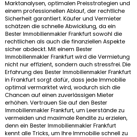
Marktanalysen, optimalen Preisstrategien und
einem professionellen Ablauf, der rechtliche
Sicherheit garantiert. Käufer und Vermieter
schätzen die schnelle Abwicklung, da ein
sowohl die
Bester Immobilienmakler Frankfurt
rechtlichen als auch die finanziellen Aspekte
sicher abdeckt. Mit einem
Bester
wird die Vermietung
Immobilienmakler Frankfurt
nicht nur effizient, sondern auch stressfrei. Die
Erfahrung des
Bester Immobilienmakler Frankfurt
in Frankfurt sorgt dafür, dass jede Immobilie
optimal vermarktet wird, wodurch sich die
Chancen auf einen zuverlässigen Mieter
erhöhen. Vertrauen Sie auf den
Bester
, um Leerstände zu
Immobilienmakler Frankfurt
vermeiden und maximale Rendite zu erzielen,
denn ein
Bester Immobilienmakler Frankfurt
kennt alle Tricks, um Ihre Immobilie schnell zu