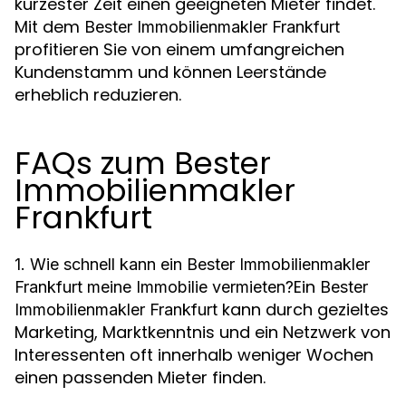
kürzester Zeit einen geeigneten Mieter findet.
Mit dem
Bester Immobilienmakler Frankfurt
profitieren Sie von einem umfangreichen
Kundenstamm und können Leerstände
erheblich reduzieren.
FAQs zum Bester
Immobilienmakler
Frankfurt
1. Wie schnell kann ein Bester Immobilienmakler
Ein
Frankfurt meine Immobilie vermieten?
Bester
kann durch gezieltes
Immobilienmakler Frankfurt
Marketing, Marktkenntnis und ein Netzwerk von
Interessenten oft innerhalb weniger Wochen
einen passenden Mieter finden.