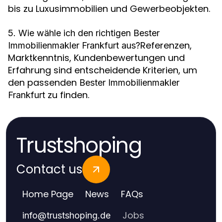
bis zu Luxusimmobilien und Gewerbeobjekten.
5. Wie wähle ich den richtigen Bester
Referenzen,
Immobilienmakler Frankfurt aus?
Marktkenntnis, Kundenbewertungen und
Erfahrung sind entscheidende Kriterien, um
den passenden
Bester Immobilienmakler
zu finden.
Frankfurt
Trustshoping
Contact us
Home Page
News
FAQs
Jobs
info
@
trustshoping.de