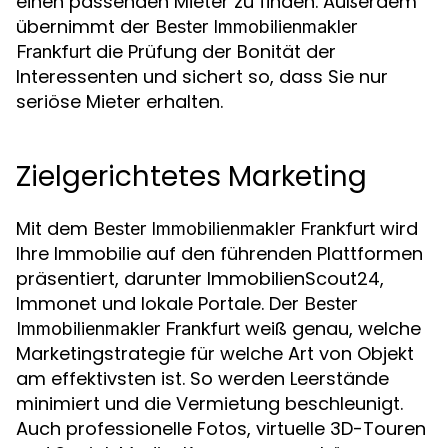
einen passenden Mieter zu finden. Außerdem
übernimmt der
Bester Immobilienmakler
die Prüfung der Bonität der
Frankfurt
Interessenten und sichert so, dass Sie nur
seriöse Mieter erhalten.
Zielgerichtetes Marketing
Mit dem
wird
Bester Immobilienmakler Frankfurt
Ihre Immobilie auf den führenden Plattformen
präsentiert, darunter ImmobilienScout24,
Immonet und lokale Portale. Der
Bester
weiß genau, welche
Immobilienmakler Frankfurt
Marketingstrategie für welche Art von Objekt
am effektivsten ist. So werden Leerstände
minimiert und die Vermietung beschleunigt.
Auch professionelle Fotos, virtuelle 3D-Touren