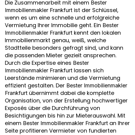
Die Zusammenarbeit mit einem
Bester
ist der Schlüssel,
Immobilienmakler Frankfurt
wenn es um eine schnelle und erfolgreiche
Vermietung Ihrer Immobilie geht. Ein
Bester
kennt den lokalen
Immobilienmakler Frankfurt
Immobilienmarkt genau, weiß, welche
Stadtteile besonders gefragt sind, und kann
die passenden Mieter gezielt ansprechen.
Durch die Expertise eines
Bester
lassen sich
Immobilienmakler Frankfurt
Leerstände minimieren und die Vermietung
effizient gestalten. Der
Bester Immobilienmakler
übernimmt dabei die komplette
Frankfurt
Organisation, von der Erstellung hochwertiger
Exposés über die Durchführung von
Besichtigungen bis hin zur Mieterauswahl. Mit
einem
an Ihrer
Bester Immobilienmakler Frankfurt
Seite profitieren Vermieter von fundierten