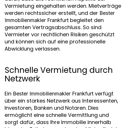
Vermietung eingehalten werden. Mietverträge
werden rechtssicher erstellt, und der
Bester
begleitet den
Immobilienmakler Frankfurt
gesamten Vertragsabschluss. So sind
Vermieter vor rechtlichen Risiken geschützt
und können sich auf eine professionelle
Abwicklung verlassen.
Schnelle Vermietung durch
Netzwerk
Ein
verfügt
Bester Immobilienmakler Frankfurt
über ein starkes Netzwerk aus Interessenten,
Investoren, Banken und Notaren. Dies
ermöglicht eine schnelle Vermittlung und
sorgt dafür, dass Ihre Immobilie innerhalb