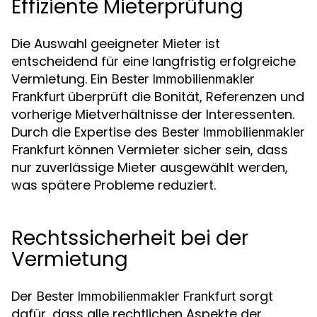
Effiziente Mieterprüfung
Die Auswahl geeigneter Mieter ist
entscheidend für eine langfristig erfolgreiche
Vermietung. Ein
Bester Immobilienmakler
überprüft die Bonität, Referenzen und
Frankfurt
vorherige Mietverhältnisse der Interessenten.
Durch die Expertise des
Bester Immobilienmakler
können Vermieter sicher sein, dass
Frankfurt
nur zuverlässige Mieter ausgewählt werden,
was spätere Probleme reduziert.
Rechtssicherheit bei der
Vermietung
Der
sorgt
Bester Immobilienmakler Frankfurt
dafür, dass alle rechtlichen Aspekte der