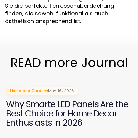
Sie die perfekte Terrassenüberdachung
finden, die sowohl funktional als auch
ästhetisch ansprechend ist.
READ more Journal
Home and Garden
May 16, 2026
Why Smarte LED Panels Are the
Best Choice for Home Decor
Enthusiasts in 2026