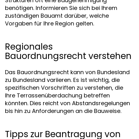
Strukturen oft eine Baugenehmigung
benötigen. Informieren Sie sich bei Ihrem
zuständigen Bauamt darüber, welche
Vorgaben für Ihre Region gelten.
Regionales
Bauordnungsrecht verstehen
Das Bauordnungsrecht kann von Bundesland
zu Bundesland variieren. Es ist wichtig, die
spezifischen Vorschriften zu verstehen, die
Ihre Terrassenüberdachung betreffen
könnten. Dies reicht von Abstandsregelungen
bis hin zu Anforderungen an die Bauweise.
Tipps zur Beantragung von