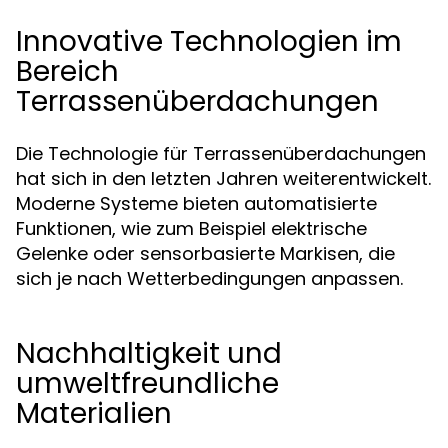
Innovative Technologien im
Bereich
Terrassenüberdachungen
Die Technologie für Terrassenüberdachungen
hat sich in den letzten Jahren weiterentwickelt.
Moderne Systeme bieten automatisierte
Funktionen, wie zum Beispiel elektrische
Gelenke oder sensorbasierte Markisen, die
sich je nach Wetterbedingungen anpassen.
Nachhaltigkeit und
umweltfreundliche
Materialien