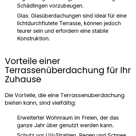
Schädlingen vorzubeugen.
Glas:
Glasüberdachungen sind ideal für eine
lichtdurchflutete Terrasse, können jedoch
teurer sein und erfordern eine stabile
Konstruktion.
Vorteile einer
Terrassenüberdachung für Ihr
Zuhause
Die Vorteile, die eine Terrassenüberdachung
bieten kann, sind vielfältig:
Erweiterter Wohnraum im Freien, der das
ganze Jahr über genutzt werden kann.
Schutz vor UV-Strahlen, Regen und Schnee,