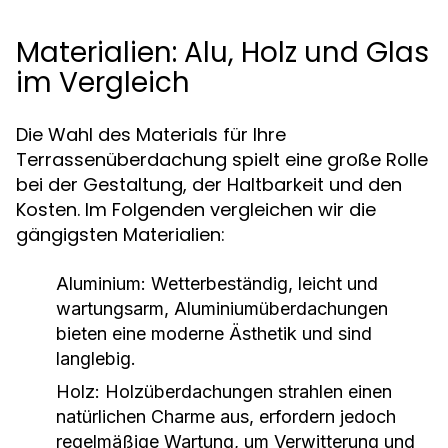
Materialien: Alu, Holz und Glas
im Vergleich
Die Wahl des Materials für Ihre
Terrassenüberdachung spielt eine große Rolle
bei der Gestaltung, der Haltbarkeit und den
Kosten. Im Folgenden vergleichen wir die
gängigsten Materialien:
Aluminium:
Wetterbeständig, leicht und
wartungsarm, Aluminiumüberdachungen
bieten eine moderne Ästhetik und sind
langlebig.
Holz:
Holzüberdachungen strahlen einen
natürlichen Charme aus, erfordern jedoch
regelmäßige Wartung, um Verwitterung und