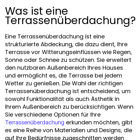
Was ist eine
Terrassenüberdachung?
Eine Terrassenüberdachung ist eine
strukturierte Abdeckung, die dazu dient, Ihre
Terrasse vor Witterungseinflüssen wie Regen,
Sonne oder Schnee zu schützen. Sie erweitert
den nutzbaren Außenbereich Ihres Hauses
und ermöglicht es, die Terrasse bei jedem
Wetter zu genießen. Die Wahl der richtigen
Terrassenüberdachung ist entscheidend, um
sowohl Funktionalität als auch Ästhetik in
Ihrem Außenbereich zu berücksichtigen. Wenn
Sie verschiedene Optionen für Ihre
erkunden möchten, gibt
Terrassenüberdachung
es eine Reihe von Materialien und Designs, die
auf Ihre Bedürfnisse zugeschnitten werden