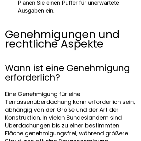
Planen Sie einen Puffer für unerwartete
Ausgaben ein.
Genehmigungen und
rechtliche Aspekte
Wann ist eine Genehmigung
erforderlich?
Eine Genehmigung für eine
Terrassenüberdachung kann erforderlich sein,
abhängig von der Größe und der Art der
Konstruktion. In vielen Bundesländern sind
Überdachungen bis zu einer bestimmten
Fläche genehmigungsfrei, während größere