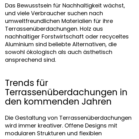
Das Bewusstsein für Nachhaltigkeit wächst,
und viele Verbraucher suchen nach
umweltfreundlichen Materialien für ihre
Terrassenüberdachungen. Holz aus
nachhaltiger Forstwirtschaft oder recyceltes
Aluminium sind beliebte Alternativen, die
sowohl ökologisch als auch ästhetisch
ansprechend sind.
Trends für
Terrassenüberdachungen in
den kommenden Jahren
Die Gestaltung von Terrassenüberdachungen
wird immer kreativer. Offene Designs mit
modularen Strukturen und flexiblen