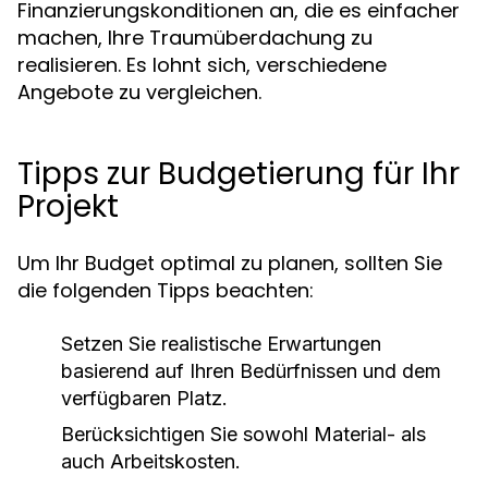
Finanzierungskonditionen an, die es einfacher
machen, Ihre Traumüberdachung zu
realisieren. Es lohnt sich, verschiedene
Angebote zu vergleichen.
Tipps zur Budgetierung für Ihr
Projekt
Um Ihr Budget optimal zu planen, sollten Sie
die folgenden Tipps beachten:
Setzen Sie realistische Erwartungen
basierend auf Ihren Bedürfnissen und dem
verfügbaren Platz.
Berücksichtigen Sie sowohl Material- als
auch Arbeitskosten.