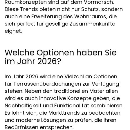
Raumkonzepten sind auf dem Vormarsch.
Diese Trends bieten nicht nur Schutz, sondern
auch eine Erweiterung des Wohnraums, die
sich perfekt für gesellige Zusammenkünfte
eignet.
Welche Optionen haben Sie
im Jahr 2026?
Im Jahr 2026 wird eine Vielzahl an Optionen
für Terrassenüberdachungen zur Verfügung
stehen. Neben den traditionellen Materialien
wird es auch innovative Konzepte geben, die
Nachhaltigkeit und Funktionalität kombinieren.
Es lohnt sich, die Markttrends zu beobachten
und moderne Lösungen zu prüfen, die Ihren
Bedürfnissen entsprechen.