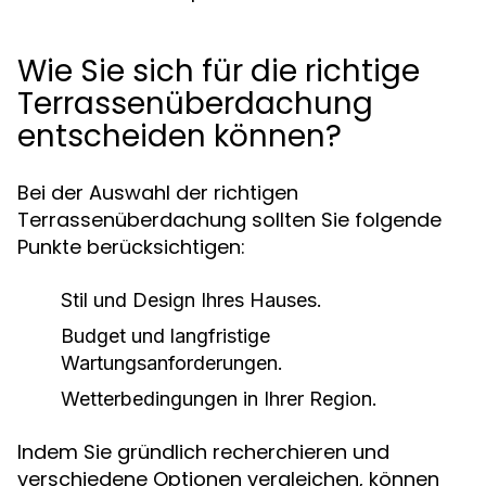
Wie Sie sich für die richtige
Terrassenüberdachung
entscheiden können?
Bei der Auswahl der richtigen
Terrassenüberdachung sollten Sie folgende
Punkte berücksichtigen:
Stil und Design Ihres Hauses.
Budget und langfristige
Wartungsanforderungen.
Wetterbedingungen in Ihrer Region.
Indem Sie gründlich recherchieren und
verschiedene Optionen vergleichen, können