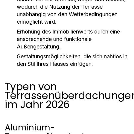
wodurch die Nutzung der Terrasse
unabhängig von den Wetterbedingungen
ermöglicht wird.
Erhöhung des Immobilienwerts durch eine
ansprechende und funktionale
Außengestaltung.
Gestaltungsmöglichkeiten, die sich nahtlos in
den Stil Ihres Hauses einfügen.
Typen von
Terrassenüberdachunge
im Jahr 2026
Aluminium-