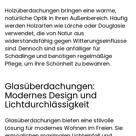
Holzüberdachungen bringen eine warme,
natürliche Optik in Ihren Außenbereich. Häufig
werden Holzarten wie Lärche oder Douglasie
verwendet, die von Natur aus
widerstandsfähig gegen Witterungseinflüsse
sind. Dennoch sind sie anfälliger für
Schädlinge und benötigen regelmäßige
Pflege, um ihre Schönheit zu bewahren.
Glasüberdachungen:
Modernes Design und
Lichtdurchlässigkeit
Glasüberdachungen bieten eine stilvolle
Lösung für modernes Wohnen im Freien. Sie
ermöglichen maximalen Lichteinfall und