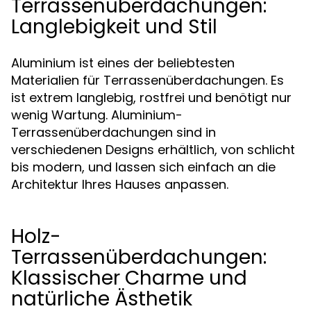
Terrassenüberdachungen:
Langlebigkeit und Stil
Aluminium ist eines der beliebtesten
Materialien für Terrassenüberdachungen. Es
ist extrem langlebig, rostfrei und benötigt nur
wenig Wartung. Aluminium-
Terrassenüberdachungen sind in
verschiedenen Designs erhältlich, von schlicht
bis modern, und lassen sich einfach an die
Architektur Ihres Hauses anpassen.
Holz-
Terrassenüberdachungen:
Klassischer Charme und
natürliche Ästhetik