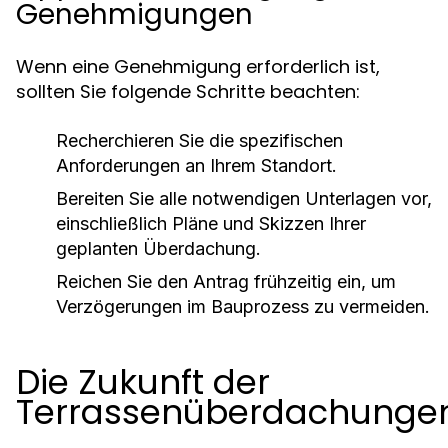
Genehmigungen
Wenn eine Genehmigung erforderlich ist,
sollten Sie folgende Schritte beachten:
Recherchieren Sie die spezifischen
Anforderungen an Ihrem Standort.
Bereiten Sie alle notwendigen Unterlagen vor,
einschließlich Pläne und Skizzen Ihrer
geplanten Überdachung.
Reichen Sie den Antrag frühzeitig ein, um
Verzögerungen im Bauprozess zu vermeiden.
Die Zukunft der
Terrassenüberdachunge