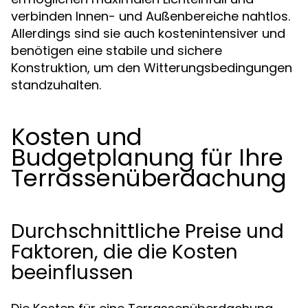
verbinden Innen- und Außenbereiche nahtlos.
Allerdings sind sie auch kostenintensiver und
benötigen eine stabile und sichere
Konstruktion, um den Witterungsbedingungen
standzuhalten.
Kosten und
Budgetplanung für Ihre
Terrassenüberdachung
Durchschnittliche Preise und
Faktoren, die die Kosten
beeinflussen