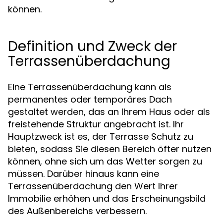
können.
Definition und Zweck der
Terrassenüberdachung
Eine Terrassenüberdachung kann als
permanentes oder temporäres Dach
gestaltet werden, das an Ihrem Haus oder als
freistehende Struktur angebracht ist. Ihr
Hauptzweck ist es, der Terrasse Schutz zu
bieten, sodass Sie diesen Bereich öfter nutzen
können, ohne sich um das Wetter sorgen zu
müssen. Darüber hinaus kann eine
Terrassenüberdachung den Wert Ihrer
Immobilie erhöhen und das Erscheinungsbild
des Außenbereichs verbessern.