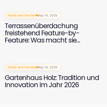
Home and Garden
May 14, 2026
Terrassenüberdachung
freistehend Feature-by-
Feature: Was macht sie
besonders?
Home and Garden
May 14, 2026
Gartenhaus Holz: Tradition und
Innovation im Jahr 2026