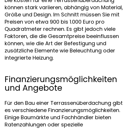
Die Kosten für eine Terrassenüberdachung
können stark variieren, abhängig von Material,
Größe und Design. Im Schnitt müssen Sie mit
Preisen von etwa 900 bis 1.000 Euro pro
Quadratmeter rechnen. Es gibt jedoch viele
Faktoren, die die Gesamtpreise beeinflussen
können, wie die Art der Befestigung und
zusätzliche Elemente wie Beleuchtung oder
integrierte Heizung.
Finanzierungsmöglichkeiten
und Angebote
Für den Bau einer Terrassenüberdachung gibt
es verschiedene Finanzierungsmöglichkeiten.
Einige Baumärkte und Fachhändler bieten
Ratenzahlungen oder spezielle