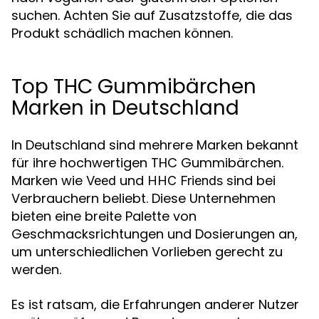
suchen. Achten Sie auf Zusatzstoffe, die das
Produkt schädlich machen können.
Top THC Gummibärchen
Marken in Deutschland
In Deutschland sind mehrere Marken bekannt
für ihre hochwertigen THC Gummibärchen.
Marken wie
und
sind bei
Veed
HHC Friends
Verbrauchern beliebt. Diese Unternehmen
bieten eine breite Palette von
Geschmacksrichtungen und Dosierungen an,
um unterschiedlichen Vorlieben gerecht zu
werden.
Es ist ratsam, die Erfahrungen anderer Nutzer