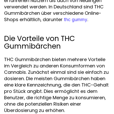
erfahrenen Nutzern als auch von Neulingen
verwendet werden. In Deutschland sind THC
Gummibärchen über verschiedene Online-
Shops erhältlich, darunter
.
thc gummy
Die Vorteile von THC
Gummibärchen
THC Gummibärchen bieten mehrere Vorteile
im Vergleich zu anderen Konsumformen von
Cannabis. Zunächst einmal sind sie einfach zu
dosieren. Die meisten Gummibärchen haben
eine klare Kennzeichnung, die den THC-Gehalt
pro Stück angibt. Dies ermöglicht es dem
Benutzer, die richtige Menge zu konsumieren,
ohne die potenziellen Risiken einer
Überdosierung zu erhöhen.