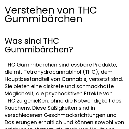
Verstehen von THC
Gummibärchen
Was sind THC
Gummibärchen?
THC Gummibärchen sind essbare Produkte,
die mit Tetrahydrocannabinol (THC), dem
Hauptbestandteil von Cannabis, versetzt sind.
Sie bieten eine diskrete und schmackhafte
Möglichkeit, die psychoaktiven Effekte von
THC zu genießen, ohne die Notwendigkeit des
Rauchens. Diese Süßigkeiten sind in
verschiedenen Geschmacksrichtungen und
Dosierungen erhältlich und können sowohl von