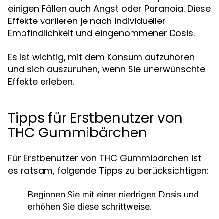
einigen Fällen auch Angst oder Paranoia. Diese
Effekte variieren je nach individueller
Empfindlichkeit und eingenommener Dosis.
Es ist wichtig, mit dem Konsum aufzuhören
und sich auszuruhen, wenn Sie unerwünschte
Effekte erleben.
Tipps für Erstbenutzer von
THC Gummibärchen
Für Erstbenutzer von THC Gummibärchen ist
es ratsam, folgende Tipps zu berücksichtigen:
Beginnen Sie mit einer niedrigen Dosis und
erhöhen Sie diese schrittweise.