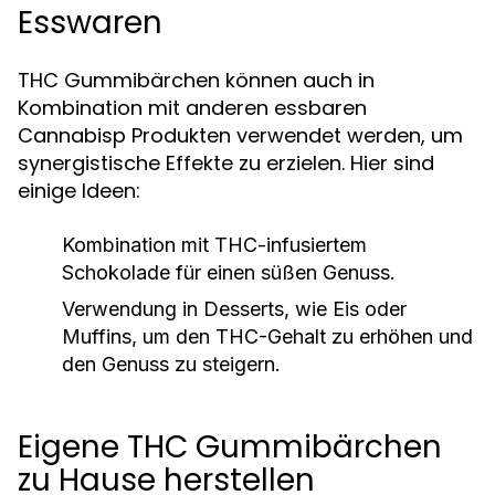
Esswaren
THC Gummibärchen können auch in
Kombination mit anderen essbaren
Cannabisp Produkten verwendet werden, um
synergistische Effekte zu erzielen. Hier sind
einige Ideen:
Kombination mit THC-infusiertem
Schokolade für einen süßen Genuss.
Verwendung in Desserts, wie Eis oder
Muffins, um den THC-Gehalt zu erhöhen und
den Genuss zu steigern.
Eigene THC Gummibärchen
zu Hause herstellen