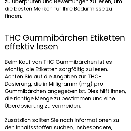
zu überprüfen und Bewertungen zu lesen, um
die besten Marken für Ihre Bedürfnisse zu
finden.
THC Gummibärchen Etiketten
effektiv lesen
Beim Kauf von THC Gummibärchen ist es
wichtig, die Etiketten sorgfältig zu lesen.
Achten Sie auf die Angaben zur THC-
Dosierung, die in Milligramm (mg) pro
Gummibärchen angegeben ist. Dies hilft Ihnen,
die richtige Menge zu bestimmen und eine
Überdosierung zu vermeiden.
Zusätzlich sollten Sie nach Informationen zu
den Inhaltsstoffen suchen, insbesondere,