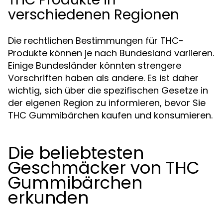
verschiedenen Regionen
Die rechtlichen Bestimmungen für THC-
Produkte können je nach Bundesland variieren.
Einige Bundesländer könnten strengere
Vorschriften haben als andere. Es ist daher
wichtig, sich über die spezifischen Gesetze in
der eigenen Region zu informieren, bevor Sie
THC Gummibärchen kaufen und konsumieren.
Die beliebtesten
Geschmäcker von THC
Gummibärchen
erkunden