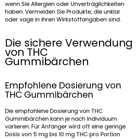
wenn Sie Allergien oder Unverträglichkeiten
haben. Vermeiden Sie Produkte, die unklar
oder vage in ihren Wirkstoffangaben sind.
Die sichere Verwendung
von THC
Gummibärchen
Empfohlene Dosierung von
THC Gummibärchen
Die empfohlene Dosierung von THC
Gummibärchen kann je nach Individuum
variieren. Für Anfänger wird oft eine geringe
Dosis von 5 mg bis 10 mg THC pro Portion