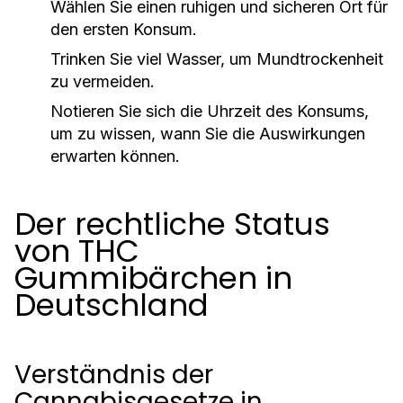
Wählen Sie einen ruhigen und sicheren Ort für
den ersten Konsum.
Trinken Sie viel Wasser, um Mundtrockenheit
zu vermeiden.
Notieren Sie sich die Uhrzeit des Konsums,
um zu wissen, wann Sie die Auswirkungen
erwarten können.
Der rechtliche Status
von THC
Gummibärchen in
Deutschland
Verständnis der
Cannabisgesetze in