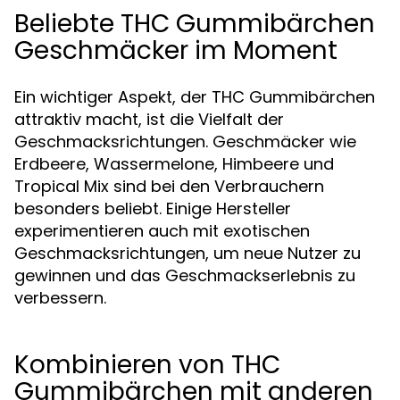
Beliebte THC Gummibärchen
Geschmäcker im Moment
Ein wichtiger Aspekt, der THC Gummibärchen
attraktiv macht, ist die Vielfalt der
Geschmacksrichtungen. Geschmäcker wie
Erdbeere, Wassermelone, Himbeere und
Tropical Mix sind bei den Verbrauchern
besonders beliebt. Einige Hersteller
experimentieren auch mit exotischen
Geschmacksrichtungen, um neue Nutzer zu
gewinnen und das Geschmackserlebnis zu
verbessern.
Kombinieren von THC
Gummibärchen mit anderen