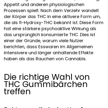
Appetit und anderen physiologischen
Prozessen spielt. Nach dem Verzehr wandelt
der Körper das THC in eine aktivere Form um,
die als 11-Hydroxy-THC bekannt ist. Diese Form
hat eine stärkere psychoaktive Wirkung als
das ursprünglich konsumierte THC. Dies ist
einer der Gründe, warum viele Nutzer
berichten, dass Esswaren im Allgemeinen
intensivere und länger anhaltende Effekte
haben als das Rauchen von Cannabis.
Die richtige Wahl von
THC Gummibärchen
treffen