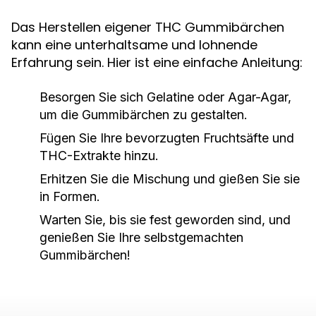
Das Herstellen eigener THC Gummibärchen
kann eine unterhaltsame und lohnende
Erfahrung sein. Hier ist eine einfache Anleitung:
Besorgen Sie sich Gelatine oder Agar-Agar,
um die Gummibärchen zu gestalten.
Fügen Sie Ihre bevorzugten Fruchtsäfte und
THC-Extrakte hinzu.
Erhitzen Sie die Mischung und gießen Sie sie
in Formen.
Warten Sie, bis sie fest geworden sind, und
genießen Sie Ihre selbstgemachten
Gummibärchen!