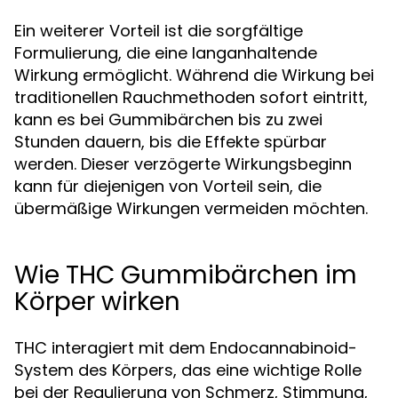
Ein weiterer Vorteil ist die sorgfältige
Formulierung, die eine langanhaltende
Wirkung ermöglicht. Während die Wirkung bei
traditionellen Rauchmethoden sofort eintritt,
kann es bei Gummibärchen bis zu zwei
Stunden dauern, bis die Effekte spürbar
werden. Dieser verzögerte Wirkungsbeginn
kann für diejenigen von Vorteil sein, die
übermäßige Wirkungen vermeiden möchten.
Wie THC Gummibärchen im
Körper wirken
THC interagiert mit dem Endocannabinoid-
System des Körpers, das eine wichtige Rolle
bei der Regulierung von Schmerz, Stimmung,