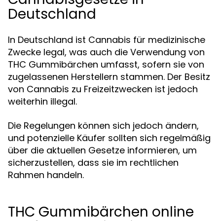
Deutschland
In Deutschland ist Cannabis für medizinische
Zwecke legal, was auch die Verwendung von
THC Gummibärchen umfasst, sofern sie von
zugelassenen Herstellern stammen. Der Besitz
von Cannabis zu Freizeitzwecken ist jedoch
weiterhin illegal.
Die Regelungen können sich jedoch ändern,
und potenzielle Käufer sollten sich regelmäßig
über die aktuellen Gesetze informieren, um
sicherzustellen, dass sie im rechtlichen
Rahmen handeln.
THC Gummibärchen online