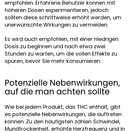
empfohlen. Erfahrene Benutzer können mit
höheren Dosen experimentieren, jedoch
sollten diese schrittweise erhöht werden, um
unerwünschte Wirkungen zu vermeiden.
Es wird auch empfohlen, mit einer niedrigen
Dosis zu beginnen und nach etwa zwei
Stunden zu warten, um die vollen Effekte zu
spüren, bevor Sie mehr konsumieren.
Potenzielle Nebenwirkungen,
auf die man achten sollte
Wie bei jedem Produkt, das THC enthält, gibt
es potenzielle Nebenwirkungen, die auftreten
können. Zu den häufigsten zählen Schwindel,
Mundtrockenheit, erhöhte Herzfrequenz und in