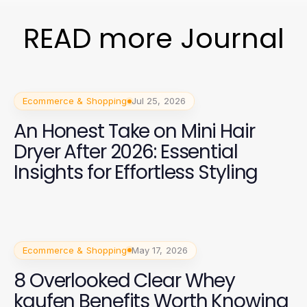
READ more Journal
Ecommerce & Shopping
Jul 25, 2026
An Honest Take on Mini Hair
Dryer After 2026: Essential
Insights for Effortless Styling
Ecommerce & Shopping
May 17, 2026
8 Overlooked Clear Whey
kaufen Benefits Worth Knowing