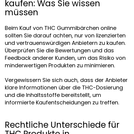
kaufen: Was Sie wissen
müssen
Beim Kauf von THC Gummibärchen online
sollten Sie darauf achten, nur von lizenzierten
und vertrauenswürdigen Anbietern zu kaufen.
Überprüfen Sie die Bewertungen und das
Feedback anderer Kunden, um das Risiko von
minderwertigen Produkten zu minimieren.
Vergewissern Sie sich auch, dass der Anbieter
klare Informationen über die THC-Dosierung
und die Inhaltsstoffe bereitstellt, um
informierte Kaufentscheidungen zu treffen.
Rechtliche Unterschiede für
THC Produkte in