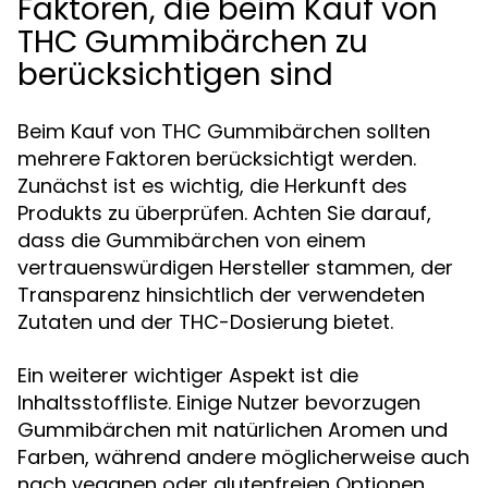
Faktoren, die beim Kauf von
THC Gummibärchen zu
berücksichtigen sind
Beim Kauf von THC Gummibärchen sollten
mehrere Faktoren berücksichtigt werden.
Zunächst ist es wichtig, die Herkunft des
Produkts zu überprüfen. Achten Sie darauf,
dass die Gummibärchen von einem
vertrauenswürdigen Hersteller stammen, der
Transparenz hinsichtlich der verwendeten
Zutaten und der THC-Dosierung bietet.
Ein weiterer wichtiger Aspekt ist die
Inhaltsstoffliste. Einige Nutzer bevorzugen
Gummibärchen mit natürlichen Aromen und
Farben, während andere möglicherweise auch
nach veganen oder glutenfreien Optionen