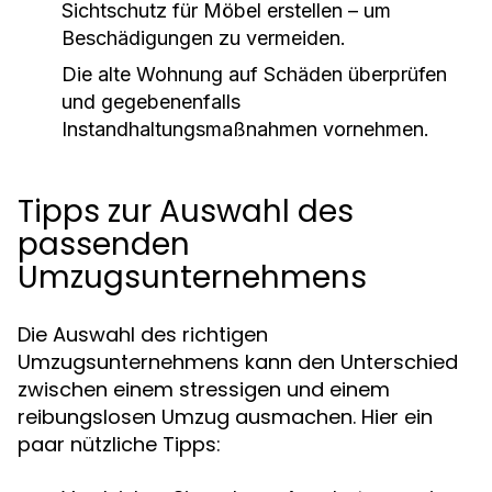
Sichtschutz für Möbel erstellen – um
Beschädigungen zu vermeiden.
Die alte Wohnung auf Schäden überprüfen
und gegebenenfalls
Instandhaltungsmaßnahmen vornehmen.
Tipps zur Auswahl des
passenden
Umzugsunternehmens
Die Auswahl des richtigen
Umzugsunternehmens kann den Unterschied
zwischen einem stressigen und einem
reibungslosen Umzug ausmachen. Hier ein
paar nützliche Tipps: