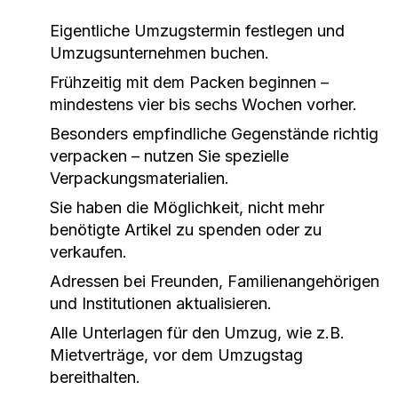
Eigentliche Umzugstermin festlegen und
Umzugsunternehmen buchen.
Frühzeitig mit dem Packen beginnen –
mindestens vier bis sechs Wochen vorher.
Besonders empfindliche Gegenstände richtig
verpacken – nutzen Sie spezielle
Verpackungsmaterialien.
Sie haben die Möglichkeit, nicht mehr
benötigte Artikel zu spenden oder zu
verkaufen.
Adressen bei Freunden, Familienangehörigen
und Institutionen aktualisieren.
Alle Unterlagen für den Umzug, wie z.B.
Mietverträge, vor dem Umzugstag
bereithalten.