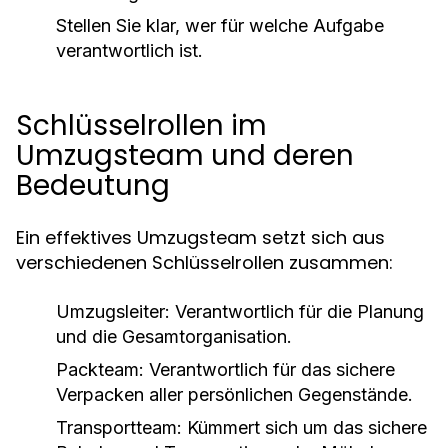
Stellen Sie klar, wer für welche Aufgabe
verantwortlich ist.
Schlüsselrollen im
Umzugsteam und deren
Bedeutung
Ein effektives Umzugsteam setzt sich aus
verschiedenen Schlüsselrollen zusammen:
Umzugsleiter:
Verantwortlich für die Planung
und die Gesamtorganisation.
Packteam:
Verantwortlich für das sichere
Verpacken aller persönlichen Gegenstände.
Transportteam:
Kümmert sich um das sichere