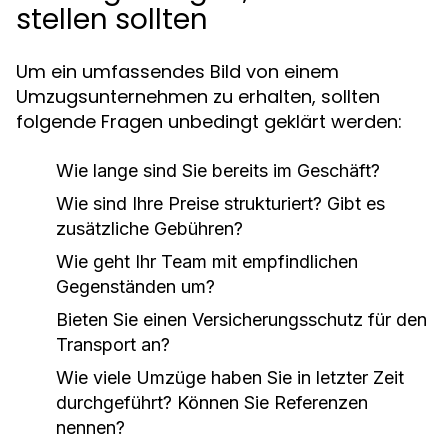
stellen sollten
Um ein umfassendes Bild von einem
Umzugsunternehmen zu erhalten, sollten
folgende Fragen unbedingt geklärt werden:
Wie lange sind Sie bereits im Geschäft?
Wie sind Ihre Preise strukturiert? Gibt es
zusätzliche Gebühren?
Wie geht Ihr Team mit empfindlichen
Gegenständen um?
Bieten Sie einen Versicherungsschutz für den
Transport an?
Wie viele Umzüge haben Sie in letzter Zeit
durchgeführt? Können Sie Referenzen
nennen?