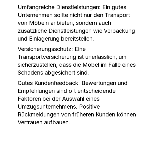
Umfangreiche Dienstleistungen:
Ein gutes
Unternehmen sollte nicht nur den Transport
von Möbeln anbieten, sondern auch
zusätzliche Dienstleistungen wie Verpackung
und Einlagerung bereitstellen.
Versicherungsschutz:
Eine
Transportversicherung ist unerlässlich, um
sicherzustellen, dass die Möbel im Falle eines
Schadens abgesichert sind.
Gutes Kundenfeedback:
Bewertungen und
Empfehlungen sind oft entscheidende
Faktoren bei der Auswahl eines
Umzugsunternehmens. Positive
Rückmeldungen von früheren Kunden können
Vertrauen aufbauen.