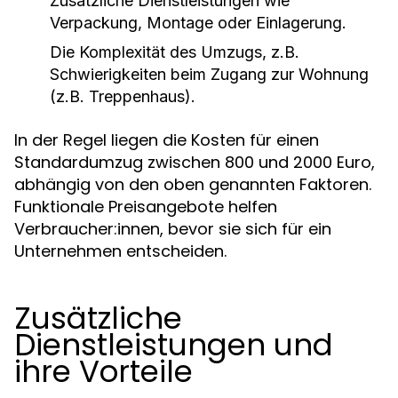
Zusätzliche Dienstleistungen wie
Verpackung, Montage oder Einlagerung.
Die Komplexität des Umzugs, z.B.
Schwierigkeiten beim Zugang zur Wohnung
(z.B. Treppenhaus).
In der Regel liegen die Kosten für einen
Standardumzug zwischen 800 und 2000 Euro,
abhängig von den oben genannten Faktoren.
Funktionale Preisangebote helfen
Verbraucher:innen, bevor sie sich für ein
Unternehmen entscheiden.
Zusätzliche
Dienstleistungen und
ihre Vorteile