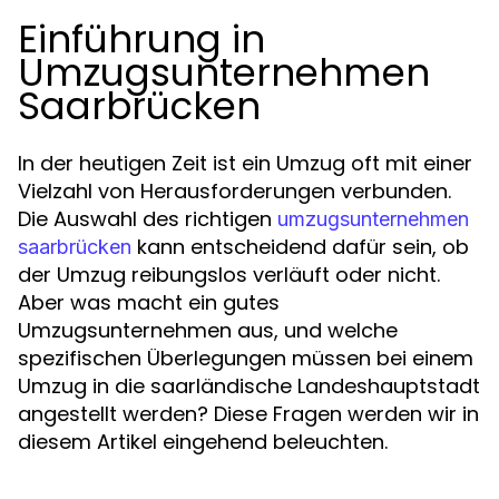
Einführung in
Umzugsunternehmen
Saarbrücken
In der heutigen Zeit ist ein Umzug oft mit einer
Vielzahl von Herausforderungen verbunden.
Die Auswahl des richtigen
umzugsunternehmen
kann entscheidend dafür sein, ob
saarbrücken
der Umzug reibungslos verläuft oder nicht.
Aber was macht ein gutes
Umzugsunternehmen aus, und welche
spezifischen Überlegungen müssen bei einem
Umzug in die saarländische Landeshauptstadt
angestellt werden? Diese Fragen werden wir in
diesem Artikel eingehend beleuchten.