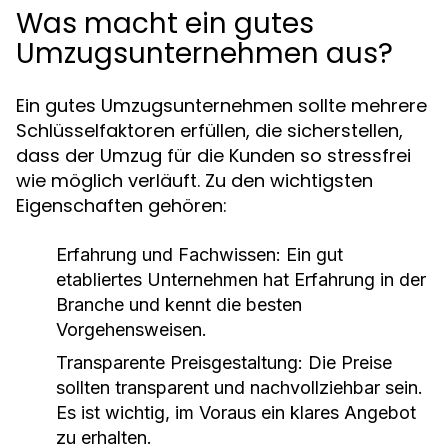
Was macht ein gutes
Umzugsunternehmen aus?
Ein gutes Umzugsunternehmen sollte mehrere
Schlüsselfaktoren erfüllen, die sicherstellen,
dass der Umzug für die Kunden so stressfrei
wie möglich verläuft. Zu den wichtigsten
Eigenschaften gehören:
Erfahrung und Fachwissen:
Ein gut
etabliertes Unternehmen hat Erfahrung in der
Branche und kennt die besten
Vorgehensweisen.
Transparente Preisgestaltung:
Die Preise
sollten transparent und nachvollziehbar sein.
Es ist wichtig, im Voraus ein klares Angebot
zu erhalten.