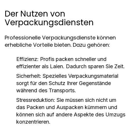
Der Nutzen von
Verpackungsdiensten
Professionelle Verpackungsdienste können
erhebliche Vorteile bieten. Dazu gehören:
Effizienz: Profis packen schneller und
effizienter als Laien. Dadurch sparen Sie Zeit.
Sicherheit: Spezielles Verpackungsmaterial
sorgt für den Schutz Ihrer Gegenstände
während des Transports.
Stressreduktion: Sie müssen sich nicht um
das Packen und Auspacken kümmern und
können sich auf andere Aspekte des Umzugs
konzentrieren.