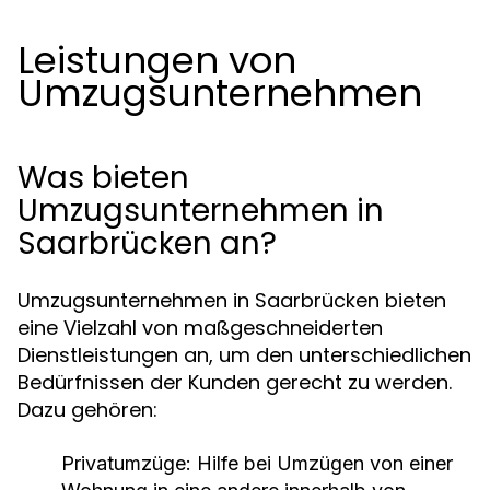
Leistungen von
Umzugsunternehmen
Was bieten
Umzugsunternehmen in
Saarbrücken an?
Umzugsunternehmen in Saarbrücken bieten
eine Vielzahl von maßgeschneiderten
Dienstleistungen an, um den unterschiedlichen
Bedürfnissen der Kunden gerecht zu werden.
Dazu gehören:
Privatumzüge:
Hilfe bei Umzügen von einer