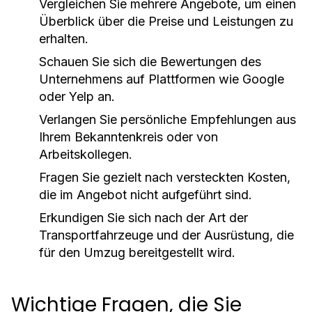
Vergleichen Sie mehrere Angebote, um einen
Überblick über die Preise und Leistungen zu
erhalten.
Schauen Sie sich die Bewertungen des
Unternehmens auf Plattformen wie Google
oder Yelp an.
Verlangen Sie persönliche Empfehlungen aus
Ihrem Bekanntenkreis oder von
Arbeitskollegen.
Fragen Sie gezielt nach versteckten Kosten,
die im Angebot nicht aufgeführt sind.
Erkundigen Sie sich nach der Art der
Transportfahrzeuge und der Ausrüstung, die
für den Umzug bereitgestellt wird.
Wichtige Fragen, die Sie