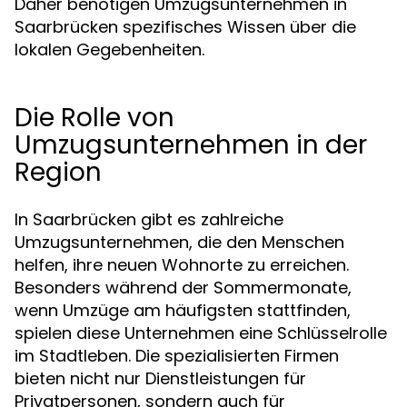
Daher benötigen Umzugsunternehmen in
Saarbrücken spezifisches Wissen über die
lokalen Gegebenheiten.
Die Rolle von
Umzugsunternehmen in der
Region
In Saarbrücken gibt es zahlreiche
Umzugsunternehmen, die den Menschen
helfen, ihre neuen Wohnorte zu erreichen.
Besonders während der Sommermonate,
wenn Umzüge am häufigsten stattfinden,
spielen diese Unternehmen eine Schlüsselrolle
im Stadtleben. Die spezialisierten Firmen
bieten nicht nur Dienstleistungen für
Privatpersonen, sondern auch für