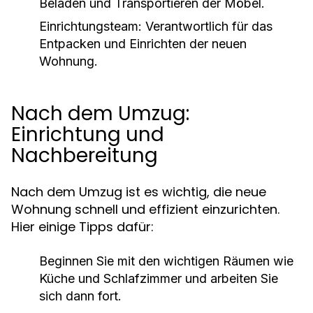
Beladen und Transportieren der Möbel.
Einrichtungsteam:
Verantwortlich für das
Entpacken und Einrichten der neuen
Wohnung.
Nach dem Umzug:
Einrichtung und
Nachbereitung
Nach dem Umzug ist es wichtig, die neue
Wohnung schnell und effizient einzurichten.
Hier einige Tipps dafür:
Beginnen Sie mit den wichtigen Räumen wie
Küche und Schlafzimmer und arbeiten Sie
sich dann fort.