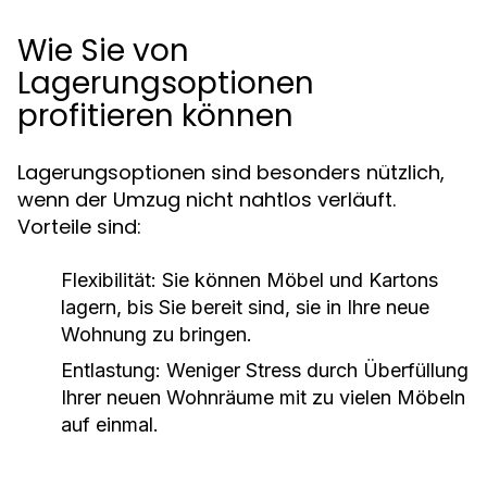
Wie Sie von
Lagerungsoptionen
profitieren können
Lagerungsoptionen sind besonders nützlich,
wenn der Umzug nicht nahtlos verläuft.
Vorteile sind:
Flexibilität: Sie können Möbel und Kartons
lagern, bis Sie bereit sind, sie in Ihre neue
Wohnung zu bringen.
Entlastung: Weniger Stress durch Überfüllung
Ihrer neuen Wohnräume mit zu vielen Möbeln
auf einmal.