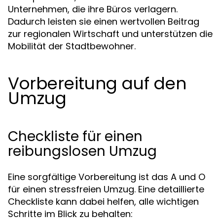
Unternehmen, die ihre Büros verlagern.
Dadurch leisten sie einen wertvollen Beitrag
zur regionalen Wirtschaft und unterstützen die
Mobilität der Stadtbewohner.
Vorbereitung auf den
Umzug
Checkliste für einen
reibungslosen Umzug
Eine sorgfältige Vorbereitung ist das A und O
für einen stressfreien Umzug. Eine detaillierte
Checkliste kann dabei helfen, alle wichtigen
Schritte im Blick zu behalten: