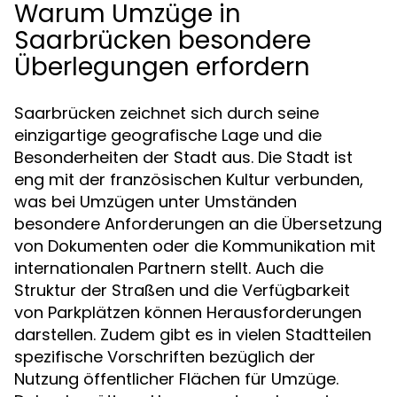
Warum Umzüge in
Saarbrücken besondere
Überlegungen erfordern
Saarbrücken zeichnet sich durch seine
einzigartige geografische Lage und die
Besonderheiten der Stadt aus. Die Stadt ist
eng mit der französischen Kultur verbunden,
was bei Umzügen unter Umständen
besondere Anforderungen an die Übersetzung
von Dokumenten oder die Kommunikation mit
internationalen Partnern stellt. Auch die
Struktur der Straßen und die Verfügbarkeit
von Parkplätzen können Herausforderungen
darstellen. Zudem gibt es in vielen Stadtteilen
spezifische Vorschriften bezüglich der
Nutzung öffentlicher Flächen für Umzüge.