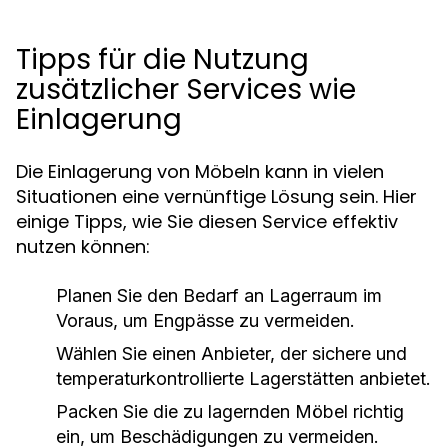
Tipps für die Nutzung
zusätzlicher Services wie
Einlagerung
Die Einlagerung von Möbeln kann in vielen
Situationen eine vernünftige Lösung sein. Hier
einige Tipps, wie Sie diesen Service effektiv
nutzen können:
Planen Sie den Bedarf an Lagerraum im
Voraus, um Engpässe zu vermeiden.
Wählen Sie einen Anbieter, der sichere und
temperaturkontrollierte Lagerstätten anbietet.
Packen Sie die zu lagernden Möbel richtig
ein, um Beschädigungen zu vermeiden.