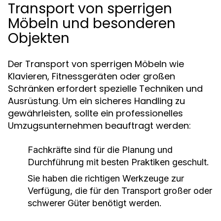
Transport von sperrigen
Möbeln und besonderen
Objekten
Der Transport von sperrigen Möbeln wie
Klavieren, Fitnessgeräten oder großen
Schränken erfordert spezielle Techniken und
Ausrüstung. Um ein sicheres Handling zu
gewährleisten, sollte ein professionelles
Umzugsunternehmen beauftragt werden:
Fachkräfte sind für die Planung und
Durchführung mit besten Praktiken geschult.
Sie haben die richtigen Werkzeuge zur
Verfügung, die für den Transport großer oder
schwerer Güter benötigt werden.