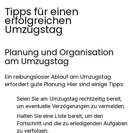
Tipps für einen
erfolgreichen
Umzugstag
Planung und Organisation
am Umzugstag
Ein reibungsloser Ablauf am Umzugstag
erfordert gute Planung. Hier sind einige Tipps:
Seien Sie am Umzugstag rechtzeitig bereit,
um eventuelle Verzögerungen zu vermeiden.
Halten Sie eine Liste bereit, um den
Fortschritt und die zu erledigenden Aufgaben
zu verfolgen.