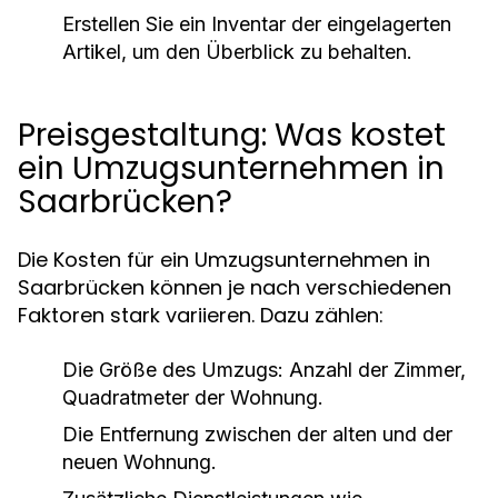
Erstellen Sie ein Inventar der eingelagerten
Artikel, um den Überblick zu behalten.
Preisgestaltung: Was kostet
ein Umzugsunternehmen in
Saarbrücken?
Die Kosten für ein Umzugsunternehmen in
Saarbrücken können je nach verschiedenen
Faktoren stark variieren. Dazu zählen:
Die Größe des Umzugs: Anzahl der Zimmer,
Quadratmeter der Wohnung.
Die Entfernung zwischen der alten und der
neuen Wohnung.