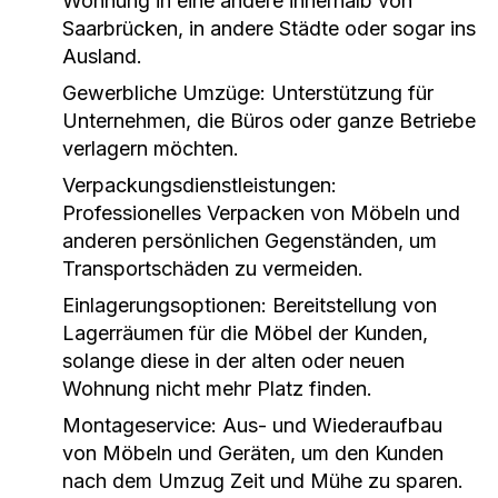
Wohnung in eine andere innerhalb von
Saarbrücken, in andere Städte oder sogar ins
Ausland.
Gewerbliche Umzüge:
Unterstützung für
Unternehmen, die Büros oder ganze Betriebe
verlagern möchten.
Verpackungsdienstleistungen:
Professionelles Verpacken von Möbeln und
anderen persönlichen Gegenständen, um
Transportschäden zu vermeiden.
Einlagerungsoptionen:
Bereitstellung von
Lagerräumen für die Möbel der Kunden,
solange diese in der alten oder neuen
Wohnung nicht mehr Platz finden.
Montageservice:
Aus- und Wiederaufbau
von Möbeln und Geräten, um den Kunden
nach dem Umzug Zeit und Mühe zu sparen.