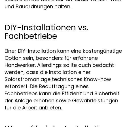
und Bauordnungen halten.
DIY-Installationen vs.
Fachbetriebe
Einer DIY-Installation kann eine kostengünstige
Option sein, besonders für erfahrene
Handwerker. Allerdings sollte auch bedacht
werden, dass die Installation einer
Solarstromanlage technisches Know-how
erfordert. Die Beauftragung eines
Fachbetriebs kann die Effizienz und Sicherheit
der Anlage erhöhen sowie Gewährleistungen
für die Arbeit anbieten.