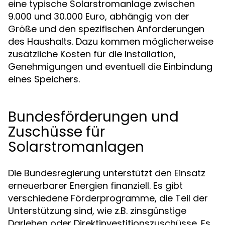
eine typische Solarstromanlage zwischen
9.000 und 30.000 Euro, abhängig von der
Größe und den spezifischen Anforderungen
des Haushalts. Dazu kommen möglicherweise
zusätzliche Kosten für die Installation,
Genehmigungen und eventuell die Einbindung
eines Speichers.
Bundesförderungen und
Zuschüsse für
Solarstromanlagen
Die Bundesregierung unterstützt den Einsatz
erneuerbarer Energien finanziell. Es gibt
verschiedene Förderprogramme, die Teil der
Unterstützung sind, wie z.B. zinsgünstige
Darlehen oder Direktinvestitionszuschüsse. Es