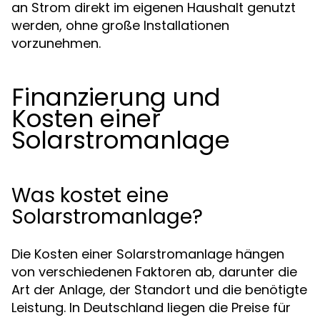
an Strom direkt im eigenen Haushalt genutzt
werden, ohne große Installationen
vorzunehmen.
Finanzierung und
Kosten einer
Solarstromanlage
Was kostet eine
Solarstromanlage?
Die Kosten einer Solarstromanlage hängen
von verschiedenen Faktoren ab, darunter die
Art der Anlage, der Standort und die benötigte
Leistung. In Deutschland liegen die Preise für