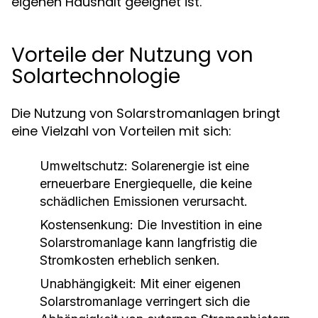
eigenen Haushalt geeignet ist.
Vorteile der Nutzung von
Solartechnologie
Die Nutzung von Solarstromanlagen bringt
eine Vielzahl von Vorteilen mit sich:
Umweltschutz:
Solarenergie ist eine
erneuerbare Energiequelle, die keine
schädlichen Emissionen verursacht.
Kostensenkung:
Die Investition in eine
Solarstromanlage kann langfristig die
Stromkosten erheblich senken.
Unabhängigkeit:
Mit einer eigenen
Solarstromanlage verringert sich die