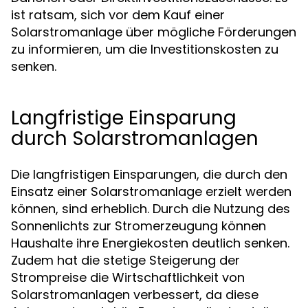
ist ratsam, sich vor dem Kauf einer
Solarstromanlage über mögliche Förderungen
zu informieren, um die Investitionskosten zu
senken.
Langfristige Einsparung
durch Solarstromanlagen
Die langfristigen Einsparungen, die durch den
Einsatz einer Solarstromanlage erzielt werden
können, sind erheblich. Durch die Nutzung des
Sonnenlichts zur Stromerzeugung können
Haushalte ihre Energiekosten deutlich senken.
Zudem hat die stetige Steigerung der
Strompreise die Wirtschaftlichkeit von
Solarstromanlagen verbessert, da diese