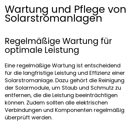
Wartung und Pflege von
Solarstromanlagen
Regelmäßige Wartung für
optimale Leistung
Eine regelmäßige Wartung ist entscheidend
für die langfristige Leistung und Effizienz einer
Solarstromanlage. Dazu gehört die Reinigung
der Solarmodule, um Staub und Schmutz zu
entfernen, die die Leistung beeinträchtigen
können. Zudem sollten alle elektrischen
Verbindungen und Komponenten regelmäßig
überprüft werden.