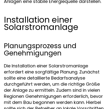
Anlagen eine stabile Energiequelle darstellen.
Installation einer
Solarstromanlage
Planungsprozess und
Genehmigungen
Die Installation einer Solarstromanlage
erfordert eine sorgfältige Planung. Zunächst
sollte eine detaillierte Bedarfsanalyse
durchgeführt werden, um die richtige Größe
der Anlage zu ermitteln. Zudem sind in vielen
Regionen Genehmigungen erforderlich, bevor
mit dem Bau begonnen werden kann. Hierbei
sollte sich der Betreiber an lokale Vorschriften