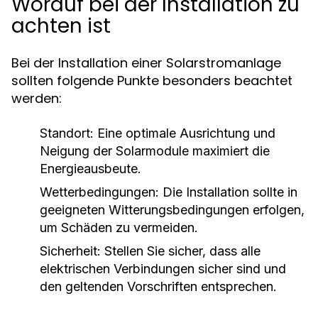
Worauf bei der Installation zu
achten ist
Bei der Installation einer Solarstromanlage
sollten folgende Punkte besonders beachtet
werden:
Standort:
Eine optimale Ausrichtung und
Neigung der Solarmodule maximiert die
Energieausbeute.
Wetterbedingungen:
Die Installation sollte in
geeigneten Witterungsbedingungen erfolgen,
um Schäden zu vermeiden.
Sicherheit:
Stellen Sie sicher, dass alle
elektrischen Verbindungen sicher sind und
den geltenden Vorschriften entsprechen.