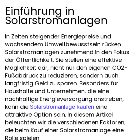
Einführung in
Solarstromanlagen
In Zeiten steigender Energiepreise und
wachsendem Umweltbewusstsein rücken
Solarstromanlagen zunehmend in den Fokus
der Öffentlichkeit. Sie stellen eine effektive
Möglichkeit dar, nicht nur den eigenen CO2-
Fußabdruck zu reduzieren, sondern auch
langfristig Geld zu sparen. Besonders für
Haushalte und Unternehmen, die eine
nachhaltige Energieversorgung anstreben,
kann die
eine
Solarstromanlage kaufen
attraktive Option sein. In diesem Artikel
beleuchten wir die verschiedenen Faktoren,
die beim Kauf einer Solarstromanlage eine
Rolle spielen.