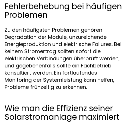
Fehlerbehebung bei häufigen
Problemen
Zu den häufigsten Problemen gehören
Degradation der Module, unzureichende
Energieproduktion und elektrische Failures. Bei
keinem Stromertrag sollten sofort die
elektrischen Verbindungen überprüft werden,
und gegebenenfalls sollte ein Fachbetrieb
konsultiert werden. Ein fortlaufendes
Monitoring der Systemleistung kann helfen,
Probleme frühzeitig zu erkennen.
Wie man die Effizienz seiner
Solarstromanlage maximiert