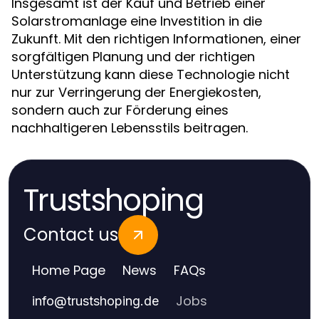
Insgesamt ist der Kauf und Betrieb einer
Solarstromanlage eine Investition in die
Zukunft. Mit den richtigen Informationen, einer
sorgfältigen Planung und der richtigen
Unterstützung kann diese Technologie nicht
nur zur Verringerung der Energiekosten,
sondern auch zur Förderung eines
nachhaltigeren Lebensstils beitragen.
Trustshoping
Contact us
Home Page
News
FAQs
Jobs
info
@
trustshoping.de