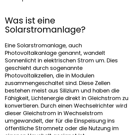
Was ist eine
Solarstromanlage?
Eine Solarstromanlage, auch
Photovoltaikanlage genannt, wandelt
Sonnenlicht in elektrischen Strom um. Dies
geschieht durch sogenannte
Photovoltaikzellen, die in Modulen
zusammengeschaltet sind. Diese Zellen
bestehen meist aus Silizium und haben die
Fähigkeit, Lichtenergie direkt in Gleichstrom zu
konvertieren. Durch einen Wechselrichter wird
dieser Gleichstrom in Wechselstrom
umgewandelt, der für die Einspeisung ins
öffentliche Stromnetz oder die Nutzung im