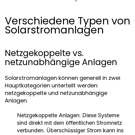
Verschiedene Typen von
Solarstromanlagen
Netzgekoppelte vs.
netzunabhängige Anlagen
Solarstromanlagen können generell in zwei
Hauptkategorien unterteilt werden:
netzgekoppelte und netzunabhängige
Anlagen.
Netzgekoppelte Anlagen:
Diese Systeme
sind direkt mit dem öffentlichen Stromnetz
verbunden. Überschüssiger Strom kann ins