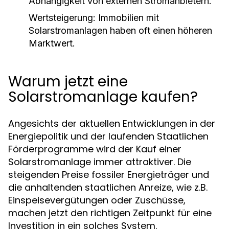
Abhängigkeit von externen Stromanbietern.
Wertsteigerung:
Immobilien mit
Solarstromanlagen haben oft einen höheren
Marktwert.
Warum jetzt eine
Solarstromanlage kaufen?
Angesichts der aktuellen Entwicklungen in der
Energiepolitik und der laufenden Staatlichen
Förderprogramme wird der Kauf einer
Solarstromanlage immer attraktiver. Die
steigenden Preise fossiler Energieträger und
die anhaltenden staatlichen Anreize, wie z.B.
Einspeisevergütungen oder Zuschüsse,
machen jetzt den richtigen Zeitpunkt für eine
Investition in ein solches System.