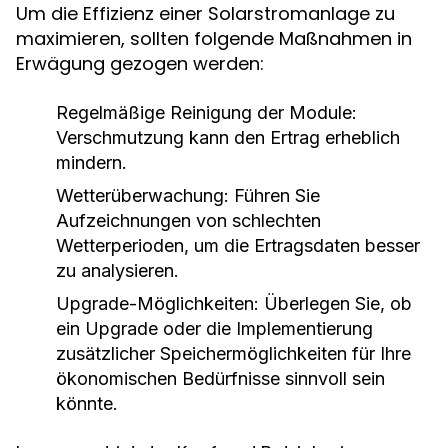
Um die Effizienz einer Solarstromanlage zu
maximieren, sollten folgende Maßnahmen in
Erwägung gezogen werden:
Regelmäßige Reinigung der Module:
Verschmutzung kann den Ertrag erheblich
mindern.
Wetterüberwachung:
Führen Sie
Aufzeichnungen von schlechten
Wetterperioden, um die Ertragsdaten besser
zu analysieren.
Upgrade-Möglichkeiten:
Überlegen Sie, ob
ein Upgrade oder die Implementierung
zusätzlicher Speichermöglichkeiten für Ihre
ökonomischen Bedürfnisse sinnvoll sein
könnte.