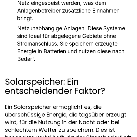
Netz eingespeist werden, was dem
Anlagenbetreiber zusätzliche Einnahmen
bringt.
Netzunabhängige Anlagen:
Diese Systeme
sind ideal für abgelegene Gebiete ohne
Stromanschluss. Sie speichern erzeugte
Energie in Batterien und nutzen diese nach
Bedarf.
Solarspeicher: Ein
entscheidender Faktor?
Ein Solarspeicher ermöglicht es, die
überschüssige Energie, die tagsüber erzeugt
wird, für die Nutzung in der Nacht oder bei
schlechtem Wetter zu speichern. Dies ist