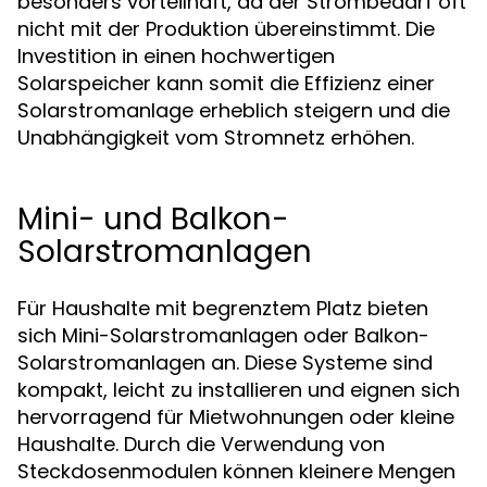
besonders vorteilhaft, da der Strombedarf oft
nicht mit der Produktion übereinstimmt. Die
Investition in einen hochwertigen
Solarspeicher kann somit die Effizienz einer
Solarstromanlage erheblich steigern und die
Unabhängigkeit vom Stromnetz erhöhen.
Mini- und Balkon-
Solarstromanlagen
Für Haushalte mit begrenztem Platz bieten
sich Mini-Solarstromanlagen oder Balkon-
Solarstromanlagen an. Diese Systeme sind
kompakt, leicht zu installieren und eignen sich
hervorragend für Mietwohnungen oder kleine
Haushalte. Durch die Verwendung von
Steckdosenmodulen können kleinere Mengen