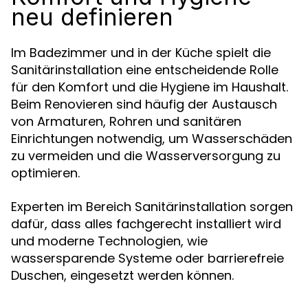
neu definieren
Im Badezimmer und in der Küche spielt die
Sanitärinstallation eine entscheidende Rolle
für den Komfort und die Hygiene im Haushalt.
Beim Renovieren sind häufig der Austausch
von Armaturen, Rohren und sanitären
Einrichtungen notwendig, um Wasserschäden
zu vermeiden und die Wasserversorgung zu
optimieren.
Experten im Bereich Sanitärinstallation sorgen
dafür, dass alles fachgerecht installiert wird
und moderne Technologien, wie
wassersparende Systeme oder barrierefreie
Duschen, eingesetzt werden können.