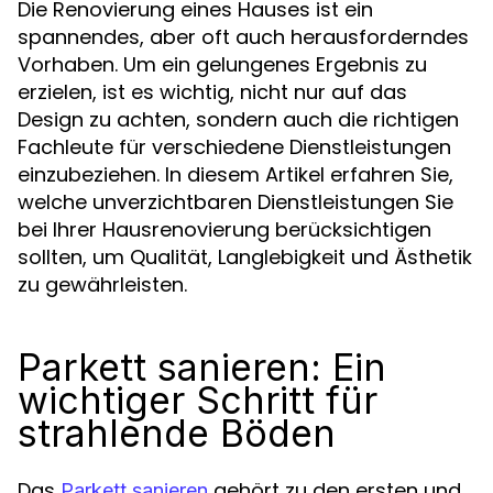
Die Renovierung eines Hauses ist ein
spannendes, aber oft auch herausforderndes
Vorhaben. Um ein gelungenes Ergebnis zu
erzielen, ist es wichtig, nicht nur auf das
Design zu achten, sondern auch die richtigen
Fachleute für verschiedene Dienstleistungen
einzubeziehen. In diesem Artikel erfahren Sie,
welche unverzichtbaren Dienstleistungen Sie
bei Ihrer Hausrenovierung berücksichtigen
sollten, um Qualität, Langlebigkeit und Ästhetik
zu gewährleisten.
Parkett sanieren: Ein
wichtiger Schritt für
strahlende Böden
Das
gehört zu den ersten und
Parkett sanieren