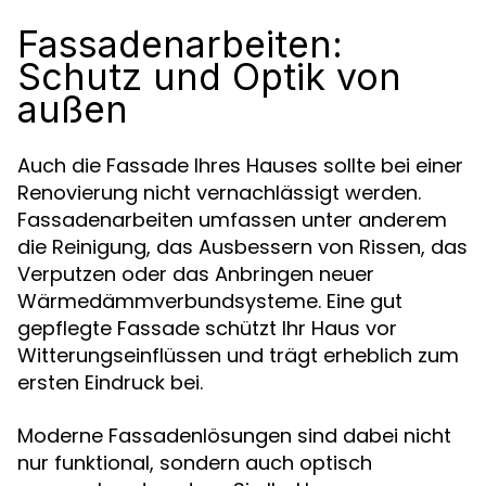
Fassadenarbeiten:
Schutz und Optik von
außen
Auch die Fassade Ihres Hauses sollte bei einer
Renovierung nicht vernachlässigt werden.
Fassadenarbeiten umfassen unter anderem
die Reinigung, das Ausbessern von Rissen, das
Verputzen oder das Anbringen neuer
Wärmedämmverbundsysteme. Eine gut
gepflegte Fassade schützt Ihr Haus vor
Witterungseinflüssen und trägt erheblich zum
ersten Eindruck bei.
Moderne Fassadenlösungen sind dabei nicht
nur funktional, sondern auch optisch