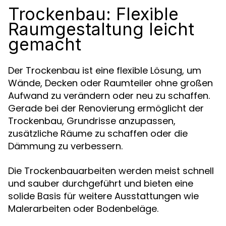
Trockenbau: Flexible
Raumgestaltung leicht
gemacht
Der Trockenbau ist eine flexible Lösung, um
Wände, Decken oder Raumteiler ohne großen
Aufwand zu verändern oder neu zu schaffen.
Gerade bei der Renovierung ermöglicht der
Trockenbau, Grundrisse anzupassen,
zusätzliche Räume zu schaffen oder die
Dämmung zu verbessern.
Die Trockenbauarbeiten werden meist schnell
und sauber durchgeführt und bieten eine
solide Basis für weitere Ausstattungen wie
Malerarbeiten oder Bodenbeläge.