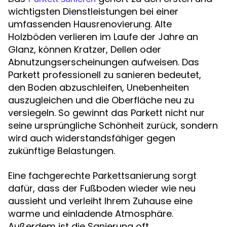
wichtigsten Dienstleistungen bei einer
umfassenden Hausrenovierung. Alte
Holzböden verlieren im Laufe der Jahre an
Glanz, können Kratzer, Dellen oder
Abnutzungserscheinungen aufweisen. Das
Parkett professionell zu sanieren bedeutet,
den Boden abzuschleifen, Unebenheiten
auszugleichen und die Oberfläche neu zu
versiegeln. So gewinnt das Parkett nicht nur
seine ursprüngliche Schönheit zurück, sondern
wird auch widerstandsfähiger gegen
zukünftige Belastungen.
Eine fachgerechte Parkettsanierung sorgt
dafür, dass der Fußboden wieder wie neu
aussieht und verleiht Ihrem Zuhause eine
warme und einladende Atmosphäre.
Außerdem ist die Sanierung oft