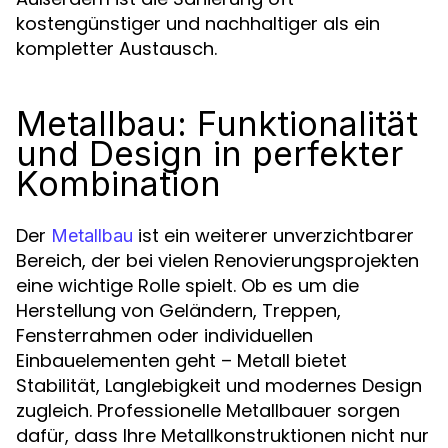
kostengünstiger und nachhaltiger als ein
kompletter Austausch.
Metallbau: Funktionalität
und Design in perfekter
Kombination
Der
ist ein weiterer unverzichtbarer
Metallbau
Bereich, der bei vielen Renovierungsprojekten
eine wichtige Rolle spielt. Ob es um die
Herstellung von Geländern, Treppen,
Fensterrahmen oder individuellen
Einbauelementen geht – Metall bietet
Stabilität, Langlebigkeit und modernes Design
zugleich. Professionelle Metallbauer sorgen
dafür, dass Ihre Metallkonstruktionen nicht nur