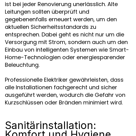
ist bei jeder Renovierung unerlässlich. Alte
Leitungen sollten überprüft und
gegebenenfalls erneuert werden, um den
aktuellen Sicherheitsstandards zu
entsprechen. Dabei geht es nicht nur um die
Versorgung mit Strom, sondern auch um den
Einbau von intelligenten Systemen wie Smart-
Home-Technologien oder energiesparender
Beleuchtung.
Professionelle Elektriker gewährleisten, dass
alle Installationen fachgerecht und sicher
ausgeführt werden, wodurch die Gefahr von
Kurzschlüssen oder Bränden minimiert wird.
Sanitärinstallation:
Komfort und Hygiene