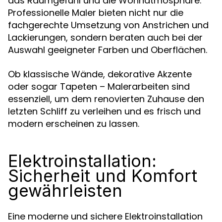
das Raumgefühl und die Wohnatmosphäre.
Professionelle Maler bieten nicht nur die
fachgerechte Umsetzung von Anstrichen und
Lackierungen, sondern beraten auch bei der
Auswahl geeigneter Farben und Oberflächen.
Ob klassische Wände, dekorative Akzente
oder sogar Tapeten – Malerarbeiten sind
essenziell, um dem renovierten Zuhause den
letzten Schliff zu verleihen und es frisch und
modern erscheinen zu lassen.
Elektroinstallation:
Sicherheit und Komfort
gewährleisten
Eine moderne und sichere Elektroinstallation