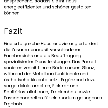
ansprechend, sodass Sie Ihr Haus
energieeffizienter und schöner gestalten
können.
Fazit
Eine erfolgreiche Hausrenovierung erfordert
die Zusammenarbeit verschiedener
Fachbereiche und die Beauftragung
spezialisierter Dienstleistungen. Das Parkett
sanieren verleiht Ihren Böden neuen Glanz,
während der Metallbau funktionale und
ästhetische Akzente setzt. Ergänzend dazu
sorgen Malerarbeiten, Elektro- und
Sanitärinstallationen, Trockenbau sowie
Fassadenarbeiten für ein rundum gelungenes
Ergebnis.