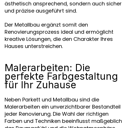
ästhetisch ansprechend, sondern auch sicher
und präzise ausgeführt sind.
Der Metallbau ergänzt somit den
Renovierungsprozess ideal und ermöglicht
kreative Lösungen, die den Charakter Ihres
Hauses unterstreichen.
Malerarbeiten: Die
perfekte Farbgestaltung
für Ihr Zuhause
Neben Parkett und Metallbau sind die
Malerarbeiten ein unverzichtbarer Bestandteil
jeder Renovierung. Die Wahl der richtigen
Farben und Techniken beeinflusst maßgeblich