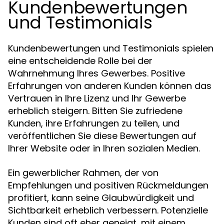
Kundenbewertungen
und Testimonials
Kundenbewertungen und Testimonials spielen
eine entscheidende Rolle bei der
Wahrnehmung Ihres Gewerbes. Positive
Erfahrungen von anderen Kunden können das
Vertrauen in Ihre Lizenz und Ihr Gewerbe
erheblich steigern. Bitten Sie zufriedene
Kunden, ihre Erfahrungen zu teilen, und
veröffentlichen Sie diese Bewertungen auf
Ihrer Website oder in Ihren sozialen Medien.
Ein gewerblicher Rahmen, der von
Empfehlungen und positiven Rückmeldungen
profitiert, kann seine Glaubwürdigkeit und
Sichtbarkeit erheblich verbessern. Potenzielle
Kunden sind oft eher geneigt, mit einem