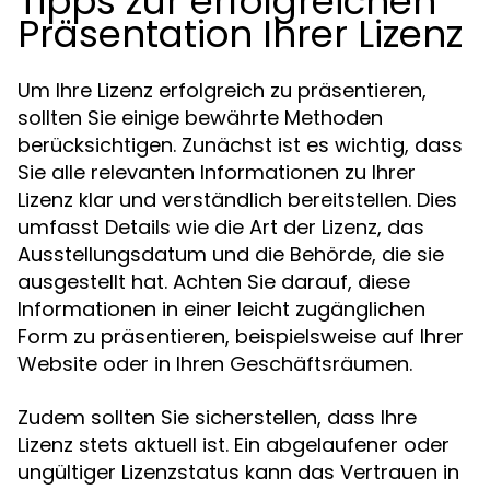
Tipps zur erfolgreichen
Präsentation Ihrer Lizenz
Um Ihre Lizenz erfolgreich zu präsentieren,
sollten Sie einige bewährte Methoden
berücksichtigen. Zunächst ist es wichtig, dass
Sie alle relevanten Informationen zu Ihrer
Lizenz klar und verständlich bereitstellen. Dies
umfasst Details wie die Art der Lizenz, das
Ausstellungsdatum und die Behörde, die sie
ausgestellt hat. Achten Sie darauf, diese
Informationen in einer leicht zugänglichen
Form zu präsentieren, beispielsweise auf Ihrer
Website oder in Ihren Geschäftsräumen.
Zudem sollten Sie sicherstellen, dass Ihre
Lizenz stets aktuell ist. Ein abgelaufener oder
ungültiger Lizenzstatus kann das Vertrauen in