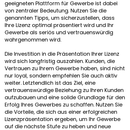
geeigneten Plattform für Gewerbe ist dabei
von zentraler Bedeutung. Nutzen Sie die
genannten Tipps, um sicherzustellen, dass
Ihre Lizenz optimal präsentiert wird und Ihr
Gewerbe als seriös und vertrauenswürdig
wahrgenommen wird.
Die Investition in die Präsentation Ihrer Lizenz
wird sich langfristig auszahlen. Kunden, die
Vertrauen zu Ihrem Gewerbe haben, sind nicht
nur loyal, sondern empfehlen Sie auch aktiv
weiter. Letztendlich ist das Ziel, eine
vertrauenswürdige Beziehung zu Ihren Kunden
aufzubauen und eine solide Grundlage für den
Erfolg Ihres Gewerbes zu schaffen. Nutzen Sie
die Vorteile, die sich aus einer erfolgreichen
Lizenzpräsentation ergeben, um Ihr Gewerbe
auf die nächste Stufe zu heben und neue