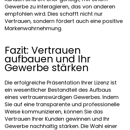
Gewerbe zu interagieren, das von anderen
empfohlen wird. Dies schafft nicht nur
Vertrauen, sondern fördert auch eine positive
Markenwahrnehmung.
Fazit: Vertrauen
aufbauen und Ihr
Gewerbe stärken
Die erfolgreiche Präsentation Ihrer Lizenz ist
ein wesentlicher Bestandteil des Aufbaus
eines vertrauenswürdigen Gewerbes. Indem
Sie auf eine transparente und professionelle
Weise kommunizieren, können Sie das
Vertrauen Ihrer Kunden gewinnen und Ihr
Gewerbe nachhaltig stärken. Die Wahl einer