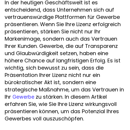
In der heutigen Geschäftswelt ist es
entscheidend, dass Unternehmen sich auf
vertrauenswürdige Plattformen für Gewerbe
präsentieren. Wenn Sie Ihre Lizenz erfolgreich
präsentieren, stärken Sie nicht nur Ihr
Markenimage, sondern auch das Vertrauen
Ihrer Kunden. Gewerbe, die auf Transparenz
und Glaubwürdigkeit setzen, haben eine
höhere Chance auf langfristigen Erfolg. Es ist
wichtig, sich bewusst zu sein, dass die
Präsentation Ihrer Lizenz nicht nur ein
bürokratischer Akt ist, sondern eine
strategische Maßnahme, um das Vertrauen in
Ihr
zu stärken. In diesem Artikel
Gewerbe
erfahren Sie, wie Sie Ihre Lizenz wirkungsvoll
präsentieren können, um das Potenzial Ihres
Gewerbes voll auszuschöpfen.