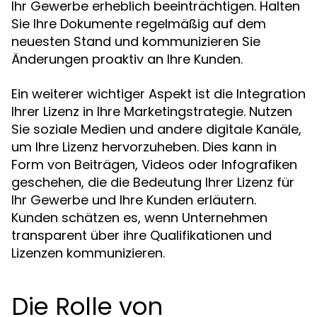
Ihr Gewerbe erheblich beeinträchtigen. Halten
Sie Ihre Dokumente regelmäßig auf dem
neuesten Stand und kommunizieren Sie
Änderungen proaktiv an Ihre Kunden.
Ein weiterer wichtiger Aspekt ist die Integration
Ihrer Lizenz in Ihre Marketingstrategie. Nutzen
Sie soziale Medien und andere digitale Kanäle,
um Ihre Lizenz hervorzuheben. Dies kann in
Form von Beiträgen, Videos oder Infografiken
geschehen, die die Bedeutung Ihrer Lizenz für
Ihr Gewerbe und Ihre Kunden erläutern.
Kunden schätzen es, wenn Unternehmen
transparent über ihre Qualifikationen und
Lizenzen kommunizieren.
Die Rolle von