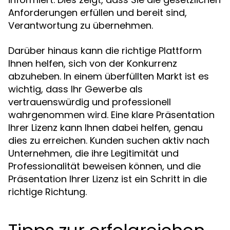
Anforderungen erfüllen und bereit sind,
Verantwortung zu übernehmen.
Darüber hinaus kann die richtige Plattform
Ihnen helfen, sich von der Konkurrenz
abzuheben. In einem überfüllten Markt ist es
wichtig, dass Ihr Gewerbe als
vertrauenswürdig und professionell
wahrgenommen wird. Eine klare Präsentation
Ihrer Lizenz kann Ihnen dabei helfen, genau
dies zu erreichen. Kunden suchen aktiv nach
Unternehmen, die ihre Legitimität und
Professionalität beweisen können, und die
Präsentation Ihrer Lizenz ist ein Schritt in die
richtige Richtung.