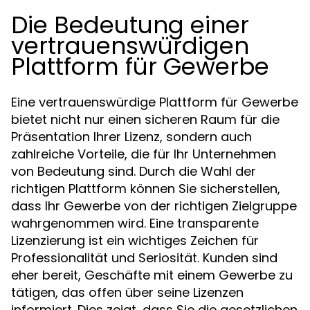
Die Bedeutung einer
vertrauenswürdigen
Plattform für Gewerbe
Eine vertrauenswürdige Plattform für Gewerbe
bietet nicht nur einen sicheren Raum für die
Präsentation Ihrer Lizenz, sondern auch
zahlreiche Vorteile, die für Ihr Unternehmen
von Bedeutung sind. Durch die Wahl der
richtigen Plattform können Sie sicherstellen,
dass Ihr Gewerbe von der richtigen Zielgruppe
wahrgenommen wird. Eine transparente
Lizenzierung ist ein wichtiges Zeichen für
Professionalität und Seriosität. Kunden sind
eher bereit, Geschäfte mit einem Gewerbe zu
tätigen, das offen über seine Lizenzen
informiert. Dies zeigt, dass Sie die gesetzlichen