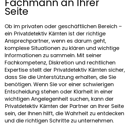
Fachmann an Ihrer
Seite
Ob im privaten oder geschäftlichen Bereich –
ein
ist der richtige
Privatdetektiv Kärnten
Ansprechpartner, wenn es darum geht,
komplexe Situationen zu klären und wichtige
Informationen zu sammeln. Mit seiner
Fachkompetenz, Diskretion und rechtlichen
Expertise stellt der
sicher,
Privatdetektiv Kärnten
dass Sie die Unterstützung erhalten, die Sie
benötigen. Wenn Sie vor einer schwierigen
Entscheidung stehen oder Klarheit in einer
wichtigen Angelegenheit suchen, kann der
der Partner an Ihrer Seite
Privatdetektiv Kärnten
sein, der Ihnen hilft, die Wahrheit zu entdecken
und die richtigen Schritte zu unternehmen.