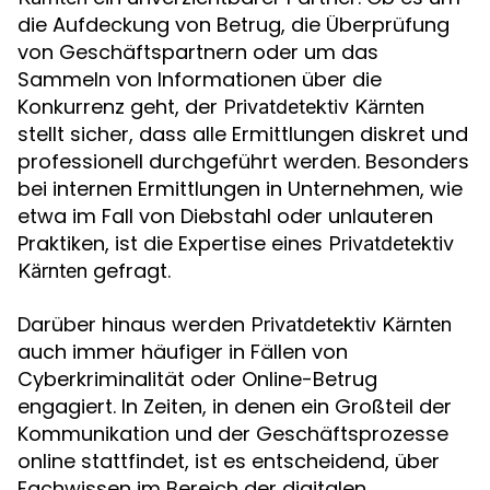
die Aufdeckung von Betrug, die Überprüfung
von Geschäftspartnern oder um das
Sammeln von Informationen über die
Konkurrenz geht, der
Privatdetektiv Kärnten
stellt sicher, dass alle Ermittlungen diskret und
professionell durchgeführt werden. Besonders
bei internen Ermittlungen in Unternehmen, wie
etwa im Fall von Diebstahl oder unlauteren
Praktiken, ist die Expertise eines
Privatdetektiv
gefragt.
Kärnten
Darüber hinaus werden
Privatdetektiv Kärnten
auch immer häufiger in Fällen von
Cyberkriminalität oder Online-Betrug
engagiert. In Zeiten, in denen ein Großteil der
Kommunikation und der Geschäftsprozesse
online stattfindet, ist es entscheidend, über
Fachwissen im Bereich der digitalen