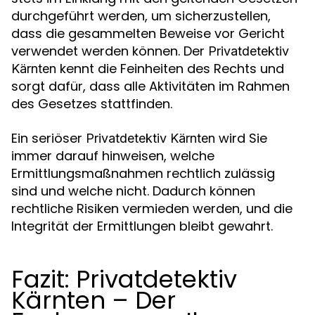
durchgeführt werden, um sicherzustellen,
dass die gesammelten Beweise vor Gericht
verwendet werden können. Der
Privatdetektiv
kennt die Feinheiten des Rechts und
Kärnten
sorgt dafür, dass alle Aktivitäten im Rahmen
des Gesetzes stattfinden.
Ein seriöser
wird Sie
Privatdetektiv Kärnten
immer darauf hinweisen, welche
Ermittlungsmaßnahmen rechtlich zulässig
sind und welche nicht. Dadurch können
rechtliche Risiken vermieden werden, und die
Integrität der Ermittlungen bleibt gewahrt.
Fazit: Privatdetektiv
Kärnten – Der