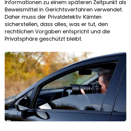
Informationen zu einem späteren Zeitpunkt als
Beweismittel in Gerichtsverfahren verwendet.
Daher muss der
Privatdetektiv Kärnten
sicherstellen, dass alles, was er tut, den
rechtlichen Vorgaben entspricht und die
Privatsphäre geschützt bleibt.