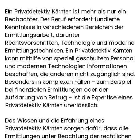
Ein
ist mehr als nur ein
Privatdetektiv Kärnten
Beobachter. Der Beruf erfordert fundierte
Kenntnisse in verschiedenen Bereichen der
Ermittlungsarbeit, darunter
Rechtsvorschriften, Technologie und moderne
Ermittlungstechniken. Ein
Privatdetektiv Kärnten
kann mithilfe von speziell geschultem Personal
und modernen Technologien Informationen
beschaffen, die anderen nicht zugänglich sind.
Besonders in komplexen Fällen – zum Beispiel
bei finanziellen Ermittlungen oder der
Aufklärung von Betrug – ist die Expertise eines
unerlässlich.
Privatdetektiv Kärnten
Das Wissen und die Erfahrung eines
sorgen dafür, dass alle
Privatdetektiv Kärnten
Ermittlungen unter Beachtung der rechtlichen