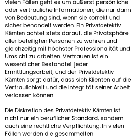
vielen Fällen geht es um äußerst persönliche
oder vertrauliche Informationen, die nur dann
von Bedeutung sind, wenn sie korrekt und
sicher behandelt werden. Ein
Privatdetektiv
achtet stets darauf, die Privatsphäre
Kärnten
aller beteiligten Personen zu wahren und
gleichzeitig mit höchster Professionalität und
Umsicht zu arbeiten. Vertrauen ist ein
wesentlicher Bestandteil jeder
Ermittlungsarbeit, und der
Privatdetektiv
sorgt dafür, dass sich Klienten auf die
Kärnten
Vertraulichkeit und die Integrität seiner Arbeit
verlassen können.
Die Diskretion des
ist
Privatdetektiv Kärnten
nicht nur ein beruflicher Standard, sondern
auch eine rechtliche Verpflichtung. In vielen
Fällen werden die gesammelten