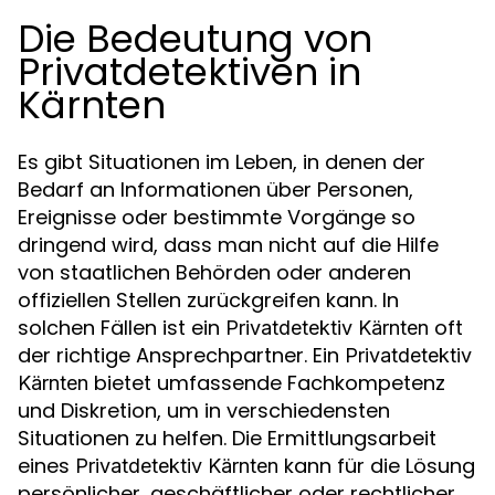
Die Bedeutung von
Privatdetektiven in
Kärnten
Es gibt Situationen im Leben, in denen der
Bedarf an Informationen über Personen,
Ereignisse oder bestimmte Vorgänge so
dringend wird, dass man nicht auf die Hilfe
von staatlichen Behörden oder anderen
offiziellen Stellen zurückgreifen kann. In
solchen Fällen ist ein
oft
Privatdetektiv Kärnten
der richtige Ansprechpartner. Ein
Privatdetektiv
bietet umfassende Fachkompetenz
Kärnten
und Diskretion, um in verschiedensten
Situationen zu helfen. Die Ermittlungsarbeit
eines
kann für die Lösung
Privatdetektiv Kärnten
persönlicher, geschäftlicher oder rechtlicher