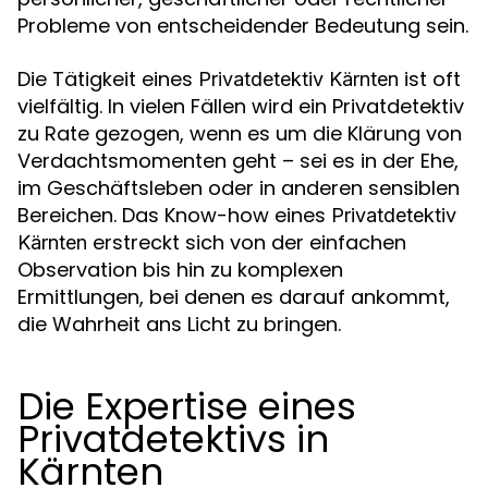
Probleme von entscheidender Bedeutung sein.
Die Tätigkeit eines
ist oft
Privatdetektiv Kärnten
vielfältig. In vielen Fällen wird ein Privatdetektiv
zu Rate gezogen, wenn es um die Klärung von
Verdachtsmomenten geht – sei es in der Ehe,
im Geschäftsleben oder in anderen sensiblen
Bereichen. Das Know-how eines
Privatdetektiv
erstreckt sich von der einfachen
Kärnten
Observation bis hin zu komplexen
Ermittlungen, bei denen es darauf ankommt,
die Wahrheit ans Licht zu bringen.
Die Expertise eines
Privatdetektivs in
Kärnten