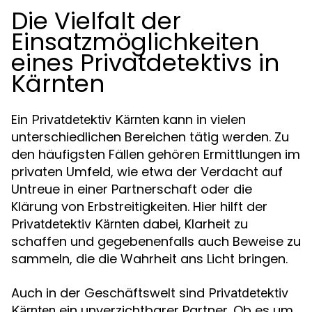
Die Vielfalt der
Einsatzmöglichkeiten
eines Privatdetektivs in
Kärnten
Ein
kann in vielen
Privatdetektiv Kärnten
unterschiedlichen Bereichen tätig werden. Zu
den häufigsten Fällen gehören Ermittlungen im
privaten Umfeld, wie etwa der Verdacht auf
Untreue in einer Partnerschaft oder die
Klärung von Erbstreitigkeiten. Hier hilft der
dabei, Klarheit zu
Privatdetektiv Kärnten
schaffen und gegebenenfalls auch Beweise zu
sammeln, die die Wahrheit ans Licht bringen.
Auch in der Geschäftswelt sind
Privatdetektiv
ein unverzichtbarer Partner. Ob es um
Kärnten