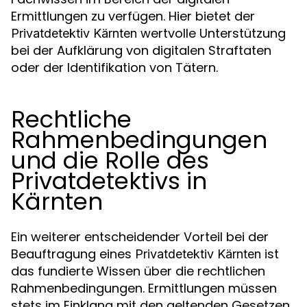
Ermittlungen zu verfügen. Hier bietet der
wertvolle Unterstützung
Privatdetektiv Kärnten
bei der Aufklärung von digitalen Straftaten
oder der Identifikation von Tätern.
Rechtliche
Rahmenbedingungen
und die Rolle des
Privatdetektivs in
Kärnten
Ein weiterer entscheidender Vorteil bei der
Beauftragung eines
ist
Privatdetektiv Kärnten
das fundierte Wissen über die rechtlichen
Rahmenbedingungen. Ermittlungen müssen
stets im Einklang mit den geltenden Gesetzen