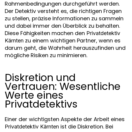
Rahmenbedingungen durchgeführt werden.
Der Detektiv versteht es, die richtigen Fragen
zu stellen, präzise Informationen zu sammeln
und dabei immer den Überblick zu behalten.
Diese Fähigkeiten machen den
Privatdetektiv
zu einem wichtigen Partner, wenn es
Kärnten
darum geht, die Wahrheit herauszufinden und
mögliche Risiken zu minimieren.
Diskretion und
Vertrauen: Wesentliche
Werte eines
Privatdetektivs
Einer der wichtigsten Aspekte der Arbeit eines
ist die Diskretion. Bei
Privatdetektiv Kärnten