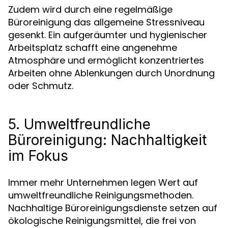
Zudem wird durch eine regelmäßige
Büroreinigung das allgemeine Stressniveau
gesenkt. Ein aufgeräumter und hygienischer
Arbeitsplatz schafft eine angenehme
Atmosphäre und ermöglicht konzentriertes
Arbeiten ohne Ablenkungen durch Unordnung
oder Schmutz.
5. Umweltfreundliche
Büroreinigung: Nachhaltigkeit
im Fokus
Immer mehr Unternehmen legen Wert auf
umweltfreundliche Reinigungsmethoden.
Nachhaltige Büroreinigungsdienste setzen auf
ökologische Reinigungsmittel, die frei von