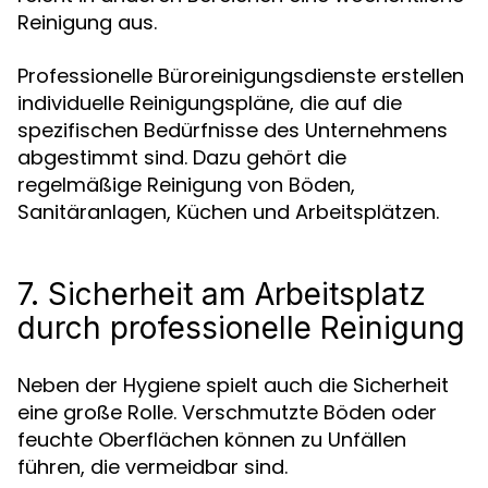
Reinigung aus.
Professionelle Büroreinigungsdienste erstellen
individuelle Reinigungspläne, die auf die
spezifischen Bedürfnisse des Unternehmens
abgestimmt sind. Dazu gehört die
regelmäßige Reinigung von Böden,
Sanitäranlagen, Küchen und Arbeitsplätzen.
7. Sicherheit am Arbeitsplatz
durch professionelle Reinigung
Neben der Hygiene spielt auch die Sicherheit
eine große Rolle. Verschmutzte Böden oder
feuchte Oberflächen können zu Unfällen
führen, die vermeidbar sind.