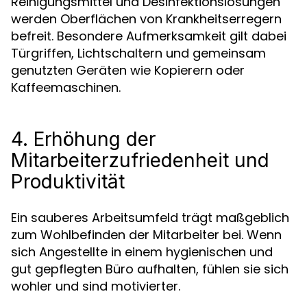
Reinigungsmittel und Desinfektionslösungen
werden Oberflächen von Krankheitserregern
befreit. Besondere Aufmerksamkeit gilt dabei
Türgriffen, Lichtschaltern und gemeinsam
genutzten Geräten wie Kopierern oder
Kaffeemaschinen.
4. Erhöhung der
Mitarbeiterzufriedenheit und
Produktivität
Ein sauberes Arbeitsumfeld trägt maßgeblich
zum Wohlbefinden der Mitarbeiter bei. Wenn
sich Angestellte in einem hygienischen und
gut gepflegten Büro aufhalten, fühlen sie sich
wohler und sind motivierter.