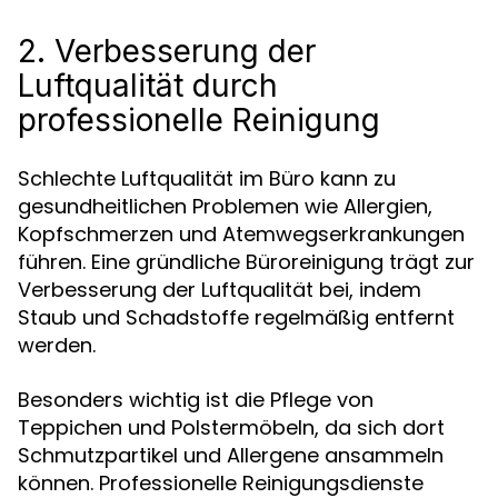
2. Verbesserung der
Luftqualität durch
professionelle Reinigung
Schlechte Luftqualität im Büro kann zu
gesundheitlichen Problemen wie Allergien,
Kopfschmerzen und Atemwegserkrankungen
führen. Eine gründliche Büroreinigung trägt zur
Verbesserung der Luftqualität bei, indem
Staub und Schadstoffe regelmäßig entfernt
werden.
Besonders wichtig ist die Pflege von
Teppichen und Polstermöbeln, da sich dort
Schmutzpartikel und Allergene ansammeln
können. Professionelle Reinigungsdienste