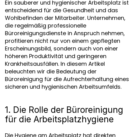
Ein sauberer und hygienischer Arbeitsplatz ist
entscheidend für die Gesundheit und das
Wohlbefinden der Mitarbeiter. Unternehmen,
die regelmäßig professionelle
Büroreinigungsdienste in Anspruch nehmen,
profitieren nicht nur von einem gepflegten
Erscheinungsbild, sondern auch von einer
höheren Produktivität und geringeren
Krankheitsausfällen. In diesem Artikel
beleuchten wir die Bedeutung der
Büroreinigung für die Aufrechterhaltung eines
sicheren und hygienischen Arbeitsumfelds.
1. Die Rolle der Büroreinigung
für die Arbeitsplatzhygiene
Die Hygiene am Arbeitsplatz hat direkten