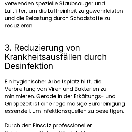
verwenden spezielle Staubsauger und
Luftfilter, um die Luftreinheit zu gewährleisten
und die Belastung durch Schadstoffe zu
reduzieren.
3. Reduzierung von
Krankheitsausfällen durch
Desinfektion
Ein hygienischer Arbeitsplatz hilft, die
Verbreitung von Viren und Bakterien zu
minimieren. Gerade in der Erkältungs- und
Grippezeit ist eine regelmäßige Büroreinigung
essenziell, um Infektionsquellen zu beseitigen.
Durch den Einsatz professioneller