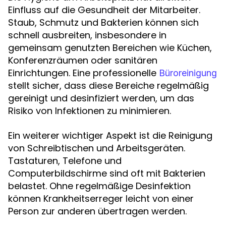
Einfluss auf die Gesundheit der Mitarbeiter.
Staub, Schmutz und Bakterien können sich
schnell ausbreiten, insbesondere in
gemeinsam genutzten Bereichen wie Küchen,
Konferenzräumen oder sanitären
Einrichtungen. Eine professionelle
Büroreinigung
stellt sicher, dass diese Bereiche regelmäßig
gereinigt und desinfiziert werden, um das
Risiko von Infektionen zu minimieren.
Ein weiterer wichtiger Aspekt ist die Reinigung
von Schreibtischen und Arbeitsgeräten.
Tastaturen, Telefone und
Computerbildschirme sind oft mit Bakterien
belastet. Ohne regelmäßige Desinfektion
können Krankheitserreger leicht von einer
Person zur anderen übertragen werden.