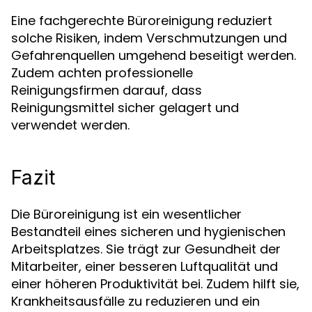
Eine fachgerechte Büroreinigung reduziert
solche Risiken, indem Verschmutzungen und
Gefahrenquellen umgehend beseitigt werden.
Zudem achten professionelle
Reinigungsfirmen darauf, dass
Reinigungsmittel sicher gelagert und
verwendet werden.
Fazit
Die Büroreinigung ist ein wesentlicher
Bestandteil eines sicheren und hygienischen
Arbeitsplatzes. Sie trägt zur Gesundheit der
Mitarbeiter, einer besseren Luftqualität und
einer höheren Produktivität bei. Zudem hilft sie,
Krankheitsausfälle zu reduzieren und ein