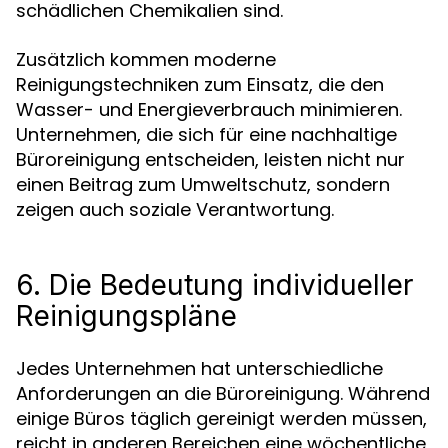
schädlichen Chemikalien sind.
Zusätzlich kommen moderne
Reinigungstechniken zum Einsatz, die den
Wasser- und Energieverbrauch minimieren.
Unternehmen, die sich für eine nachhaltige
Büroreinigung entscheiden, leisten nicht nur
einen Beitrag zum Umweltschutz, sondern
zeigen auch soziale Verantwortung.
6. Die Bedeutung individueller
Reinigungspläne
Jedes Unternehmen hat unterschiedliche
Anforderungen an die Büroreinigung. Während
einige Büros täglich gereinigt werden müssen,
reicht in anderen Bereichen eine wöchentliche