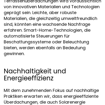
Terrassenüberdachungen wird voraussichtlich
von innovativen Materialien und Technologien
geprägt sein. Leichte, aber robuste
Materialien, die gleichzeitig umweltfreundlich
sind, könnten eine wachsende Nachfrage
erfahren. Smart-Home-Technologien, die
automatisierte Steuerungen für
Beschattungssysteme oder Beleuchtung
bieten, werden ebenfalls an Bedeutung
gewinnen.
Nachhaltigkeit und
Energieeffizienz
Mit dem zunehmenden Fokus auf nachhaltige
Praktiken erwarten wir, dass energieeffiziente
Überdachungen, die auch Solarenergie