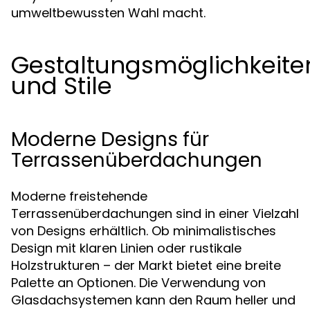
umweltbewussten Wahl macht.
Gestaltungsmöglichkeite
und Stile
Moderne Designs für
Terrassenüberdachungen
Moderne freistehende
Terrassenüberdachungen sind in einer Vielzahl
von Designs erhältlich. Ob minimalistisches
Design mit klaren Linien oder rustikale
Holzstrukturen – der Markt bietet eine breite
Palette an Optionen. Die Verwendung von
Glasdachsystemen kann den Raum heller und