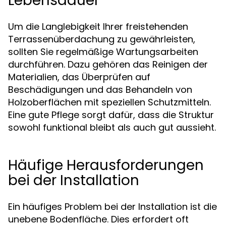
Lebensdauer
Um die Langlebigkeit Ihrer freistehenden
Terrassenüberdachung zu gewährleisten,
sollten Sie regelmäßige Wartungsarbeiten
durchführen. Dazu gehören das Reinigen der
Materialien, das Überprüfen auf
Beschädigungen und das Behandeln von
Holzoberflächen mit speziellen Schutzmitteln.
Eine gute Pflege sorgt dafür, dass die Struktur
sowohl funktional bleibt als auch gut aussieht.
Häufige Herausforderungen
bei der Installation
Ein häufiges Problem bei der Installation ist die
unebene Bodenfläche. Dies erfordert oft