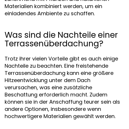
Materialien kombiniert werden, um ein
einladendes Ambiente zu schaffen.
Was sind die Nachteile einer
Terrassenüberdachung?
Trotz ihrer vielen Vorteile gibt es auch einige
Nachteile zu beachten. Eine freistehende
Terrassenüberdachung kann eine größere
Hitzeentwicklung unter dem Dach
verursachen, was eine zusätzliche
Beschattung erforderlich macht. Zudem
können sie in der Anschaffung teurer sein als
andere Optionen, insbesondere wenn
hochwertigere Materialien gewählt werden.