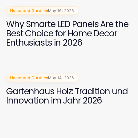
Home and Garden
May 16, 2026
Why Smarte LED Panels Are the
Best Choice for Home Decor
Enthusiasts in 2026
Home and Garden
May 14, 2026
Gartenhaus Holz: Tradition und
Innovation im Jahr 2026