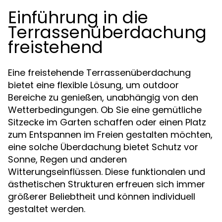
Einführung in die
Terrassenüberdachung
freistehend
Eine freistehende Terrassenüberdachung
bietet eine flexible Lösung, um outdoor
Bereiche zu genießen, unabhängig von den
Wetterbedingungen. Ob Sie eine gemütliche
Sitzecke im Garten schaffen oder einen Platz
zum Entspannen im Freien gestalten möchten,
eine solche Überdachung bietet Schutz vor
Sonne, Regen und anderen
Witterungseinflüssen. Diese funktionalen und
ästhetischen Strukturen erfreuen sich immer
größerer Beliebtheit und können individuell
gestaltet werden.