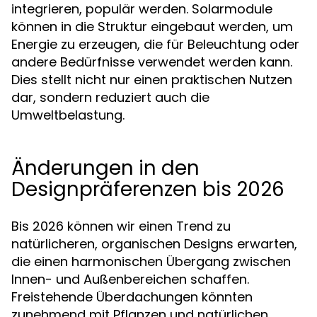
integrieren, populär werden. Solarmodule
können in die Struktur eingebaut werden, um
Energie zu erzeugen, die für Beleuchtung oder
andere Bedürfnisse verwendet werden kann.
Dies stellt nicht nur einen praktischen Nutzen
dar, sondern reduziert auch die
Umweltbelastung.
Änderungen in den
Designpräferenzen bis 2026
Bis 2026 können wir einen Trend zu
natürlicheren, organischen Designs erwarten,
die einen harmonischen Übergang zwischen
Innen- und Außenbereichen schaffen.
Freistehende Überdachungen könnten
zunehmend mit Pflanzen und natürlichen