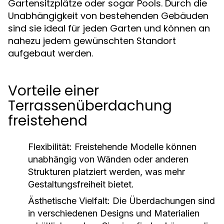
Gartensitzplätze oder sogar Pools. Durch die
Unabhängigkeit von bestehenden Gebäuden
sind sie ideal für jeden Garten und können an
nahezu jedem gewünschten Standort
aufgebaut werden.
Vorteile einer
Terrassenüberdachung
freistehend
Flexibilität:
Freistehende Modelle können
unabhängig von Wänden oder anderen
Strukturen platziert werden, was mehr
Gestaltungsfreiheit bietet.
Ästhetische Vielfalt:
Die Überdachungen sind
in verschiedenen Designs und Materialien