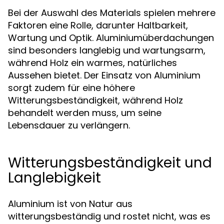
Bei der Auswahl des Materials spielen mehrere
Faktoren eine Rolle, darunter Haltbarkeit,
Wartung und Optik. Aluminiumüberdachungen
sind besonders langlebig und wartungsarm,
während Holz ein warmes, natürliches
Aussehen bietet. Der Einsatz von Aluminium
sorgt zudem für eine höhere
Witterungsbeständigkeit, während Holz
behandelt werden muss, um seine
Lebensdauer zu verlängern.
Witterungsbeständigkeit und
Langlebigkeit
Aluminium ist von Natur aus
witterungsbeständig und rostet nicht, was es