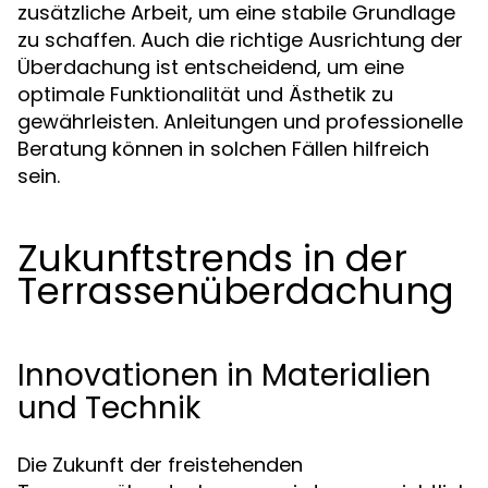
zusätzliche Arbeit, um eine stabile Grundlage
zu schaffen. Auch die richtige Ausrichtung der
Überdachung ist entscheidend, um eine
optimale Funktionalität und Ästhetik zu
gewährleisten. Anleitungen und professionelle
Beratung können in solchen Fällen hilfreich
sein.
Zukunftstrends in der
Terrassenüberdachung
Innovationen in Materialien
und Technik
Die Zukunft der freistehenden