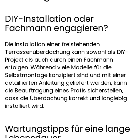
DIY-Installation oder
Fachmann engagieren?
Die Installation einer freistehenden
Terrassenüberdachung kann sowohl als DIY-
Projekt als auch durch einen Fachmann
erfolgen. Während viele Modelle für die
Selbstmontage konzipiert sind und mit einer
detaillierten Anleitung geliefert werden, kann
die Beauftragung eines Profis sicherstellen,
dass die Überdachung korrekt und langlebig
installiert wird.
Wartungstipps für eine lange