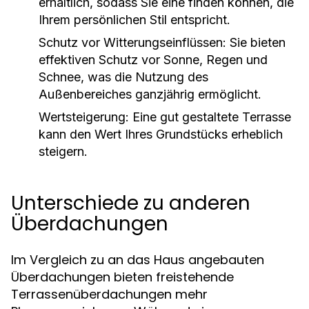
erhältlich, sodass Sie eine finden können, die
Ihrem persönlichen Stil entspricht.
Schutz vor Witterungseinflüssen:
Sie bieten
effektiven Schutz vor Sonne, Regen und
Schnee, was die Nutzung des
Außenbereiches ganzjährig ermöglicht.
Wertsteigerung:
Eine gut gestaltete Terrasse
kann den Wert Ihres Grundstücks erheblich
steigern.
Unterschiede zu anderen
Überdachungen
Im Vergleich zu an das Haus angebauten
Überdachungen bieten freistehende
Terrassenüberdachungen mehr