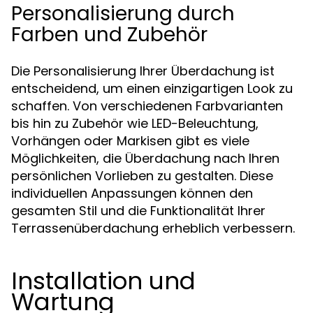
Personalisierung durch
Farben und Zubehör
Die Personalisierung Ihrer Überdachung ist
entscheidend, um einen einzigartigen Look zu
schaffen. Von verschiedenen Farbvarianten
bis hin zu Zubehör wie LED-Beleuchtung,
Vorhängen oder Markisen gibt es viele
Möglichkeiten, die Überdachung nach Ihren
persönlichen Vorlieben zu gestalten. Diese
individuellen Anpassungen können den
gesamten Stil und die Funktionalität Ihrer
Terrassenüberdachung erheblich verbessern.
Installation und
Wartung