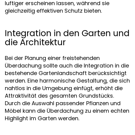
luftiger erscheinen lassen, während sie
gleichzeitig effektiven Schutz bieten.
Integration in den Garten und
die Architektur
Bei der Planung einer freistehenden
Überdachung sollte auch die Integration in die
bestehende Gartenlandschaft berücksichtigt
werden. Eine harmonische Gestaltung, die sich
nahtlos in die Umgebung einfügt, erhöht die
Attraktivität des gesamten Grundstücks.
Durch die Auswahl passender Pflanzen und
Möbel kann die Überdachung zu einem echten
Highlight im Garten werden.