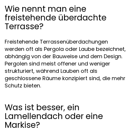
Wie nennt man eine
freistehende überdachte
Terrasse?
Freistehende Terrassenüberdachungen
werden oft als Pergola oder Laube bezeichnet,
abhängig von der Bauweise und dem Design.
Pergolen sind meist offener und weniger
strukturiert, während Lauben oft als
geschlossene Räume konzipiert sind, die mehr
Schutz bieten.
Was ist besser, ein
Lamellendach oder eine
Markise?