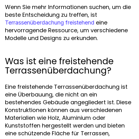
Wenn Sie mehr Informationen suchen, um die
beste Entscheidung zu treffen, ist
eine
Terrassenüberdachung freistehend
hervorragende Ressource, um verschiedene
Modelle und Designs zu erkunden.
Was ist eine freistehende
Terrassenüberdachung?
Eine freistehende Terrassenüberdachung ist
eine Überbauung, die nicht an ein
bestehendes Gebäude angegliedert ist. Diese
Konstruktionen können aus verschiedenen
Materialien wie Holz, Aluminium oder
Kunststoffen hergestellt werden und bieten
eine schützende Fläche für Terrassen,