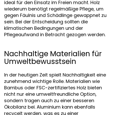
ideal für den Einsatz im Freien macht. Holz
wiederum benötigt regelmäßige Pflege, um
gegen Fäulnis und Schädlinge gewappnet zu
sein. Bei der Entscheidung sollten die
klimatischen Bedingungen und der
Pflegeaufwand in Betracht gezogen werden.
Nachhaltige Materialien für
Umweltbewusstsein
In der heutigen Zeit spielt Nachhaltigkeit eine
zunehmend wichtige Rolle. Materialien wie
Bambus oder FSC-zertifiziertes Holz bieten
nicht nur eine umweltfreundliche Option,
sondern tragen auch zu einer besseren
Ökobilanz bei. Aluminium kann ebenfalls
recycelt werden, was es zu einer