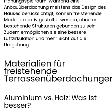
Planungsspielraum. Während eine
Anbauüberdachung meistens das Design des
Hauses berücksichtigt, können freistehende
Modelle kreativ gestaltet werden, ohne an
bestehende Strukturen gebunden zu sein.
Zudem ermöglichen sie eine bessere
Luftzirkulation und mehr Sicht auf die
Umgebung.
Materialien für
freistehende
Terrassenüberdachunge
Aluminium vs. Holz: Was ist
besser?