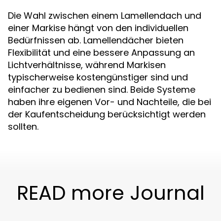
Die Wahl zwischen einem Lamellendach und
einer Markise hängt von den individuellen
Bedürfnissen ab. Lamellendächer bieten
Flexibilität und eine bessere Anpassung an
Lichtverhältnisse, während Markisen
typischerweise kostengünstiger sind und
einfacher zu bedienen sind. Beide Systeme
haben ihre eigenen Vor- und Nachteile, die bei
der Kaufentscheidung berücksichtigt werden
sollten.
READ more Journal